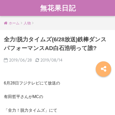
無花果日記
ホーム
人物
全力!脱力タイムズ(6/28放送)鉄棒ダンス
パフォーマンスAD白石浩明って誰?
2019/06/28
2019/08/14
6月28日フジテレビにて放送の
有田哲平さんがMCの
「全力！脱力タイムズ」にて