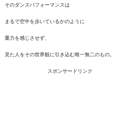
そのダンスパフォーマンスは
まるで空中を歩いているかのように
重力を感じさせず、
見た人をその世界観に引き込む唯一無二のもの。
スポンサードリンク