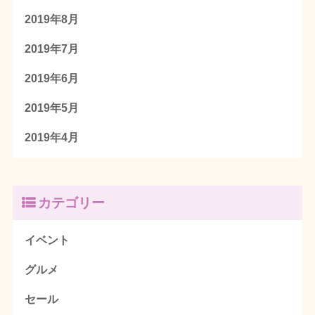
2019年8月
2019年7月
2019年6月
2019年5月
2019年4月
カテゴリー
イベント
グルメ
セール