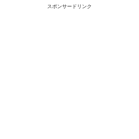
スポンサードリンク