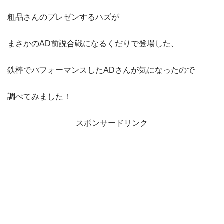
粗品さんのプレゼンするハズが
まさかのAD前説合戦になるくだりで登場した、
鉄棒でパフォーマンスしたADさんが気になったので
調べてみました！
スポンサードリンク