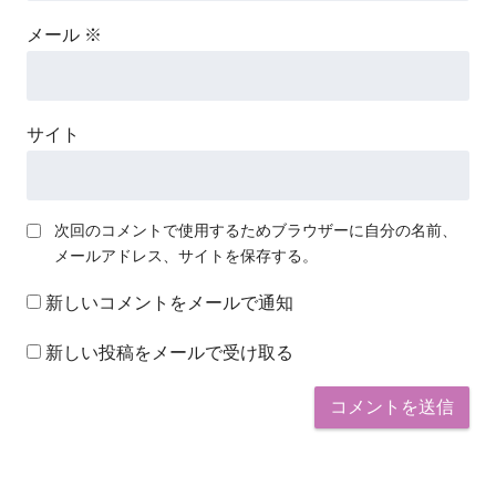
メール
※
サイト
次回のコメントで使用するためブラウザーに自分の名前、
メールアドレス、サイトを保存する。
新しいコメントをメールで通知
新しい投稿をメールで受け取る