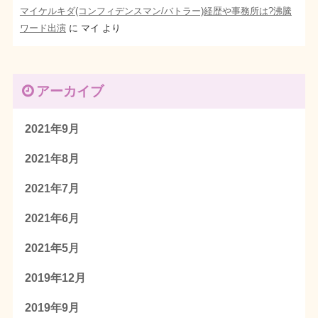
マイケルキダ(コンフィデンスマン/バトラー)経歴や事務所は?沸騰
ワード出演
に
マイ
より
アーカイブ
2021年9月
2021年8月
2021年7月
2021年6月
2021年5月
2019年12月
2019年9月