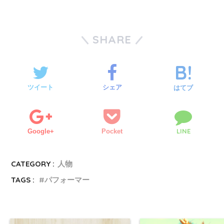
SHARE
ツイート
シェア
はてブ
LINE
Google+
Pocket
CATEGORY :
人物
TAGS :
パフォーマー