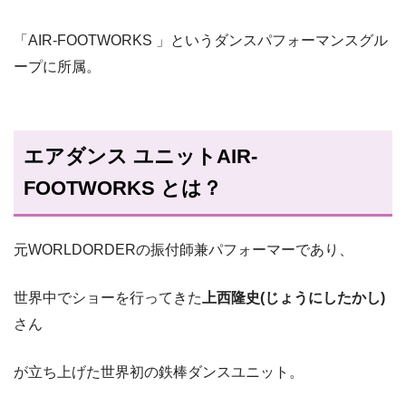
「AIR-FOOTWORKS 」というダンスパフォーマンスグル
ープに所属。
エアダンス ユニットAIR-
FOOTWORKS とは？
元WORLDORDERの振付師兼パフォーマーであり、
世界中でショーを行ってきた
上西隆史(じょうにしたかし)
さん
が立ち上げた世界初の鉄棒ダンスユニット。