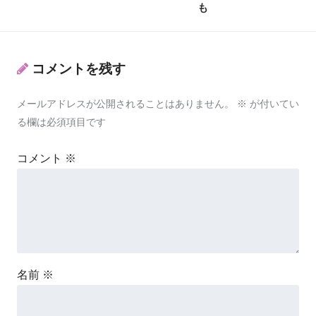
も
コメントを残す
メールアドレスが公開されることはありません。
※
が付いてい
る欄は必須項目です
コメント
※
名前
※