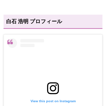
白石 浩明 プロフィール
View this post on Instagram