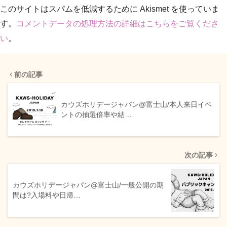
このサイトはスパムを低減するために Akismet を使っていま
す。
コメントデータの処理方法の詳細はこちらをご覧くださ
い
。
前の記事
カウズホリデージャパン@富士山/本人来日イベ
ントの抽選倍率や結…
次の記事
カウズホリデージャパン@富士山/一般公開の期
間は?入場料や日帰…