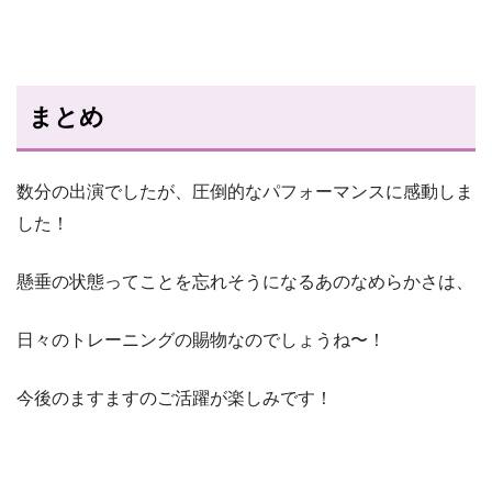
まとめ
数分の出演でしたが、圧倒的なパフォーマンスに感動しま
した！
懸垂の状態ってことを忘れそうになるあのなめらかさは、
日々のトレーニングの賜物なのでしょうね〜！
今後のますますのご活躍が楽しみです！