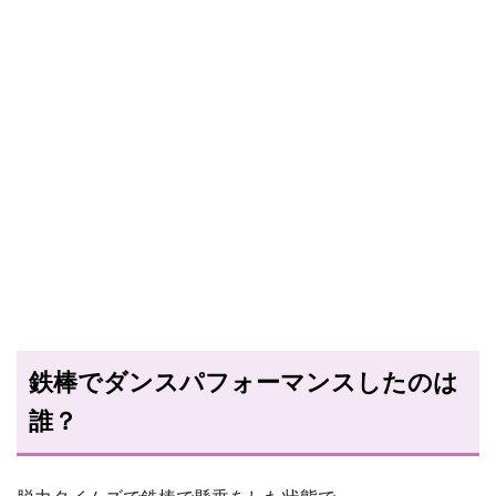
鉄棒でダンスパフォーマンスしたのは
誰？