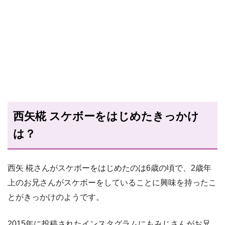
西矢椛 スケボーをはじめたきっかけ
は？
西矢 椛さんがスケボーをはじめたのは6歳の頃で、2歳年
上のお兄さんがスケボーをしていることに興味を持ったこ
とがきっかけのようです。
2015年に投稿されたインスタグラムにもみじさんがお兄