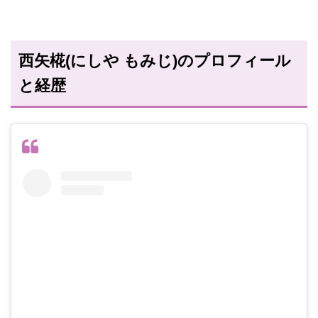
西矢椛(にしや もみじ)のプロフィール
と経歴