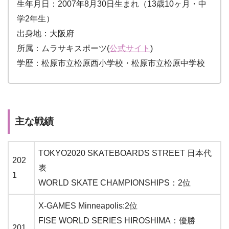
生年月日：2007年8月30日生まれ（13歳10ヶ月・中
学2年生）
出身地：大阪府
所属：ムラサキスポーツ(
公式サイト
)
学歴：松原市立松原西小学校・松原市立松原中学校
主な戦績
TOKYO2020 SKATEBOARDS STREET 日本代
202
表
1
WORLD SKATE CHAMPIONSHIPS：2位
X-GAMES Minneapolis:2位
FISE WORLD SERIES HIROSHIMA：優勝
201