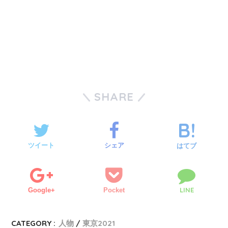
SHARE
ツイート
シェア
はてブ
LINE
Google+
Pocket
CATEGORY :
人物
東京2021