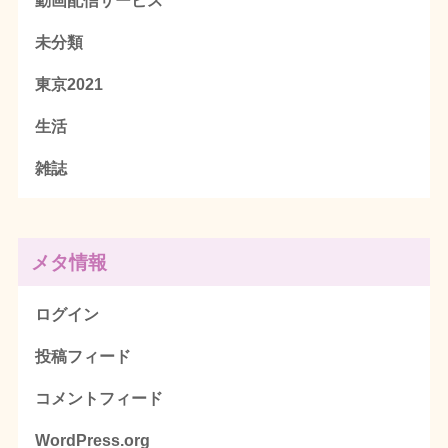
動画配信サービス
未分類
東京2021
生活
雑誌
メタ情報
ログイン
投稿フィード
コメントフィード
WordPress.org