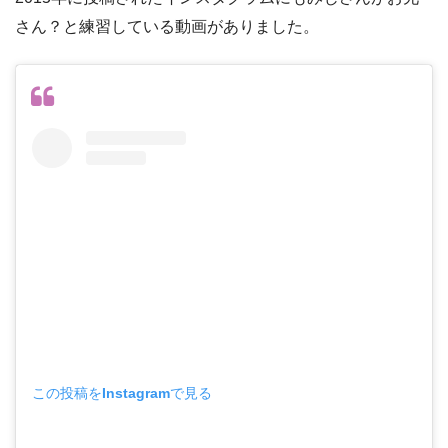
さん？と練習している動画がありました。
この投稿をInstagramで見る