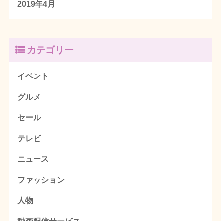
2019年4月
カテゴリー
イベント
グルメ
セール
テレビ
ニュース
ファッション
人物