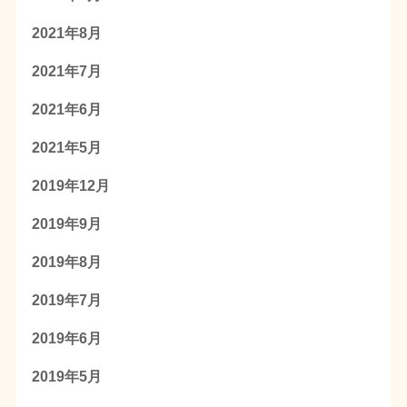
2021年8月
2021年7月
2021年6月
2021年5月
2019年12月
2019年9月
2019年8月
2019年7月
2019年6月
2019年5月