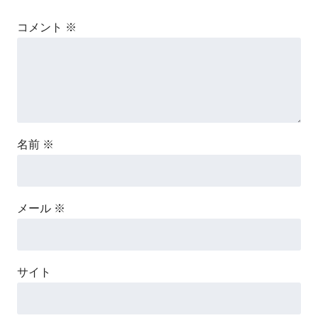
コメント
※
名前
※
メール
※
サイト