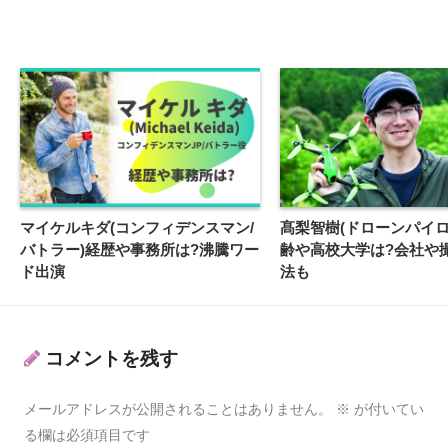
マイケルキダ(コンフィデンスマン/
髙梨智樹(ドローンパイロ
バトラー)経歴や事務所は?沸騰ワー
齢や高校大学は?会社や
ド出演
法も
コメントを残す
メールアドレスが公開されることはありません。
※
が付いてい
る欄は必須項目です