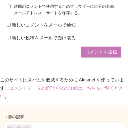
次回のコメントで使用するためブラウザーに自分の名前、
メールアドレス、サイトを保存する。
新しいコメントをメールで通知
新しい投稿をメールで受け取る
このサイトはスパムを低減するために Akismet を使っていま
す。
コメントデータの処理方法の詳細はこちらをご覧くださ
い
。
前の記事