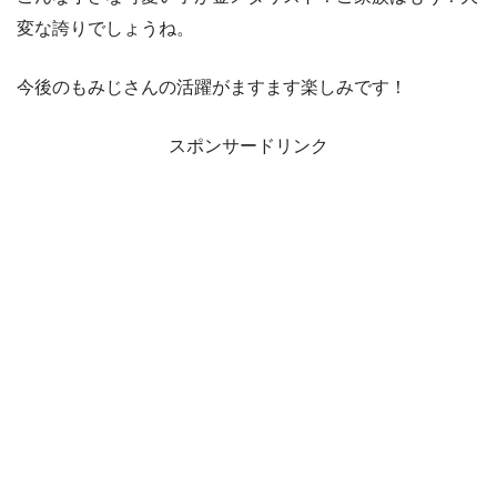
変な誇りでしょうね。
今後のもみじさんの活躍がますます楽しみです！
スポンサードリンク