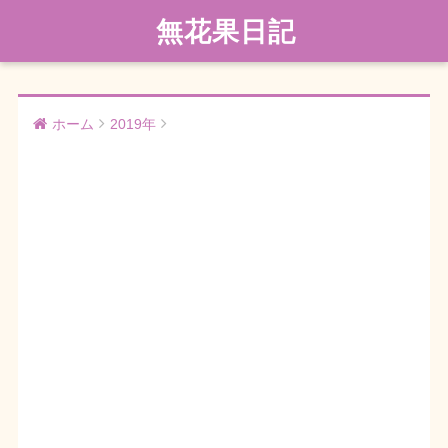
無花果日記
ホーム
2019年