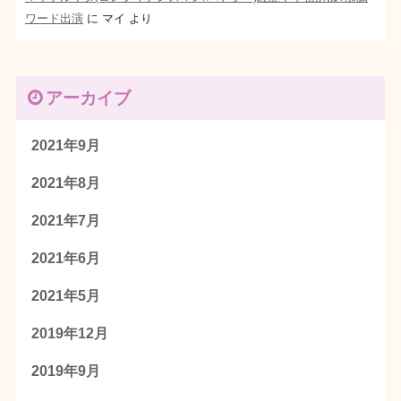
ワード出演
に
マイ
より
アーカイブ
2021年9月
2021年8月
2021年7月
2021年6月
2021年5月
2019年12月
2019年9月