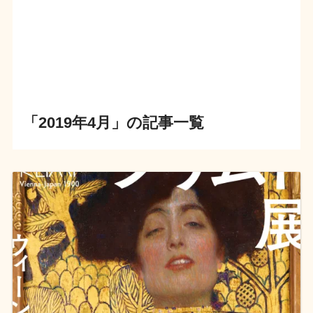
「2019年4月」の記事一覧