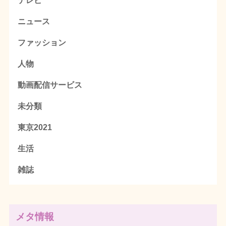
テレビ
ニュース
ファッション
人物
動画配信サービス
未分類
東京2021
生活
雑誌
メタ情報