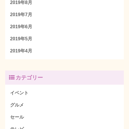
2019年8月
2019年7月
2019年6月
2019年5月
2019年4月
カテゴリー
イベント
グルメ
セール