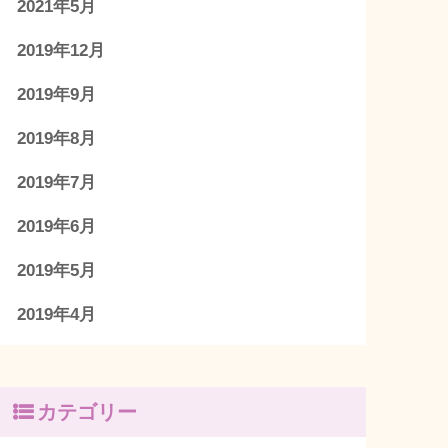
2021年5月
2019年12月
2019年9月
2019年8月
2019年7月
2019年6月
2019年5月
2019年4月
カテゴリー