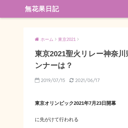
無花果日記
ホーム
東京2021
東京2021聖火リレー神奈
ンナーは？
2019/07/15
2021/06/17
東京オリンピック2021年7月23日開幕
に先がけて行われる