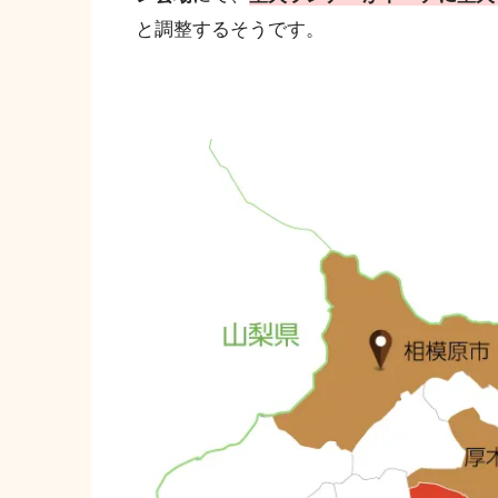
と調整するそうです。