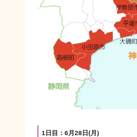
1日目：6月28日(月)