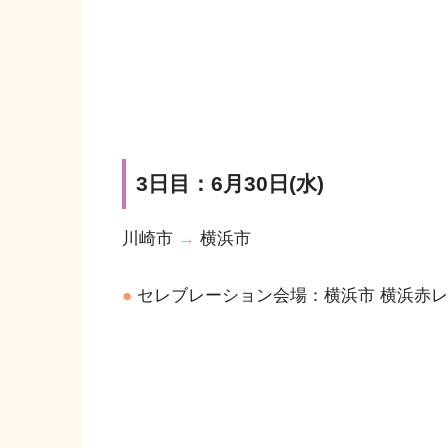
3日目：6月30日(水)
川崎市
→
横浜市
●
セレブレーション会場：横浜市 横浜赤