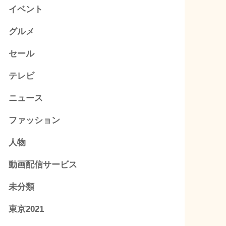
イベント
グルメ
セール
テレビ
ニュース
ファッション
人物
動画配信サービス
未分類
東京2021