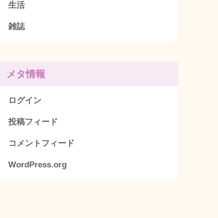
生活
雑誌
メタ情報
ログイン
投稿フィード
コメントフィード
WordPress.org