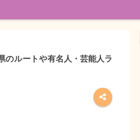
川県のルートや有名人・芸能人ラ