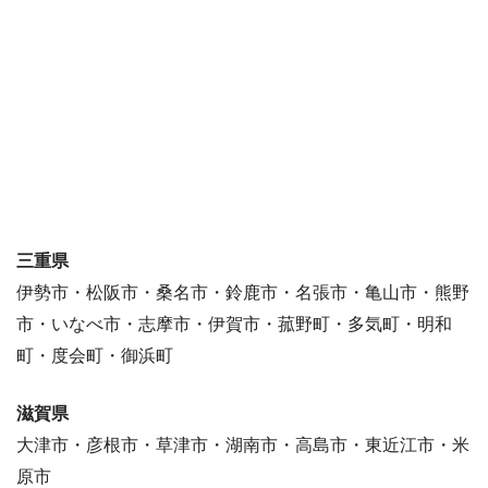
三重県
伊勢市・松阪市・桑名市・鈴鹿市・名張市・亀山市・熊野
市・いなべ市・志摩市・伊賀市・菰野町・多気町・明和
町・度会町・御浜町
滋賀県
大津市・彦根市・草津市・湖南市・高島市・東近江市・米
原市