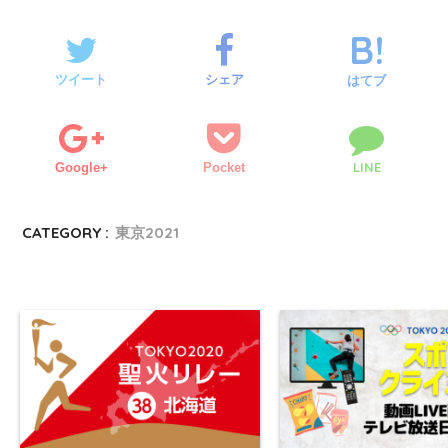
ツイート
シェア
はてブ
LINE
Google+
Pocket
CATEGORY :
東京2021