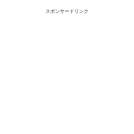
スポンサードリンク