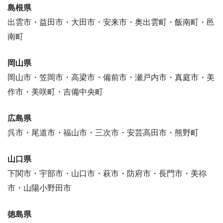
島根県
出雲市・益田市・大田市・安来市・奥出雲町・飯南町・邑
南町
岡山県
岡山市・笠岡市・高梁市・備前市・瀬戸内市・真庭市・美
作市・美咲町・吉備中央町
広島県
呉市・尾道市・福山市・三次市・安芸高田市・熊野町
山口県
下関市・宇部市・山口市・萩市・防府市・長門市・美祢
市・山陽小野田市
徳島県