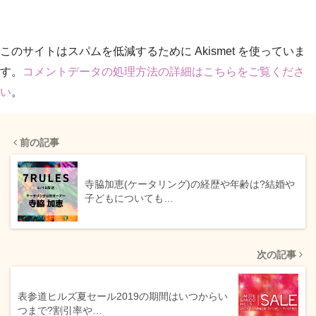
このサイトはスパムを低減するために Akismet を使っていま
す。
コメントデータの処理方法の詳細はこちらをご覧くださ
い
。
前の記事
寺脇加恵(ケータリング)の経歴や年齢は?結婚や
子どもについても…
次の記事
表参道ヒルズ夏セール2019の期間はいつからい
つまで?割引率や…