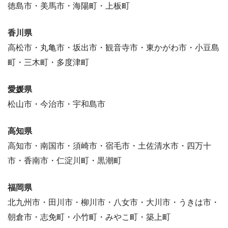
徳島市・美馬市・海陽町・上板町
香川県
高松市・丸亀市・坂出市・観音寺市・東かがわ市・小豆島
町・三木町・多度津町
愛媛県
松山市・今治市・宇和島市
高知県
高知市・南国市・須崎市・宿毛市・土佐清水市・四万十
市・香南市・仁淀川町・黒潮町
福岡県
北九州市・田川市・柳川市・八女市・大川市・うきは市・
朝倉市・志免町・小竹町・みやこ町・築上町