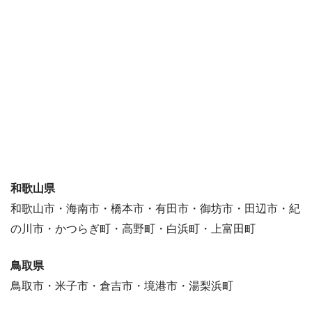
和歌山県
和歌山市・海南市・橋本市・有田市・御坊市・田辺市・紀
の川市・かつらぎ町・高野町・白浜町・上富田町
鳥取県
鳥取市・米子市・倉吉市・境港市・湯梨浜町