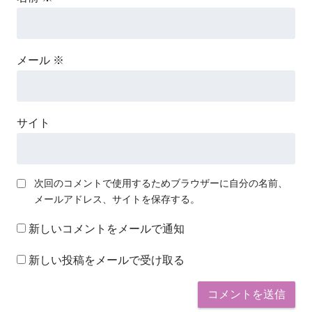
メール
※
サイト
次回のコメントで使用するためブラウザーに自分の名前、
メールアドレス、サイトを保存する。
新しいコメントをメールで通知
新しい投稿をメールで受け取る