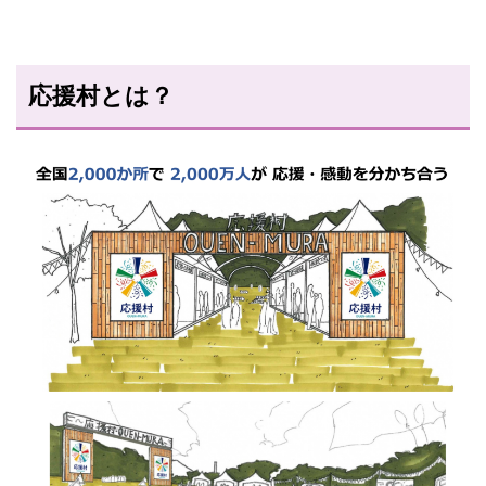
応援村とは？