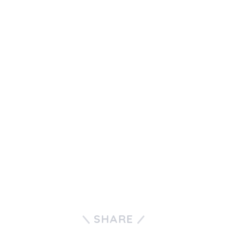
SHARE