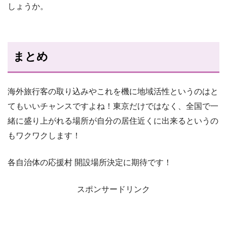
しょうか。
まとめ
海外旅行客の取り込みやこれを機に地域活性というのはと
てもいいチャンスですよね！東京だけではなく、全国で一
緒に盛り上がれる場所が自分の居住近くに出来るというの
もワクワクします！
各自治体の応援村 開設場所決定に期待です！
スポンサードリンク