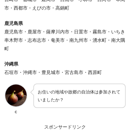
市・西都市・えびの市・高鍋町
鹿児島県
鹿児島市・鹿屋市・薩摩川内市・日置市・霧島市・いちき
串木野市・志布志市・奄美市・南九州市・湧水町・南大隅
町
沖縄県
石垣市・沖縄市・豊見城市・宮古島市・西原町
お住いの地域や故郷の自治体は参加されて
いましたか？
C
スポンサードリンク