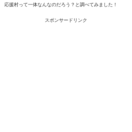
応援村って一体なんなのだろう？と調べてみました！
スポンサードリンク