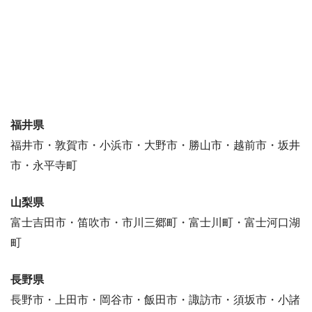
福井県
福井市・敦賀市・小浜市・大野市・勝山市・越前市・坂井
市・永平寺町
山梨県
富士吉田市・笛吹市・市川三郷町・富士川町・富士河口湖
町
長野県
長野市・上田市・岡谷市・飯田市・諏訪市・須坂市・小諸