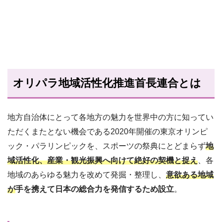
オリパラ地域活性化推進首長連合とは
地方自治体にとって各地方の魅力を世界中の方に知ってい
ただくまたとない機会である2020年開催の東京オリンピ
ック・パラリンピックを、スポーツの祭典にとどまらず
地
域活性化、産業・観光振興へ向けて絶好の契機と捉え
、各
地域のあらゆる魅力を改めて発掘・整理し、
意欲ある地域
が
手を携えて日本の総合力を発信するため設立
。