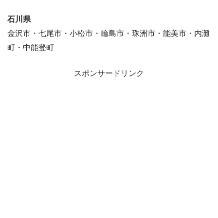
石川県
金沢市・七尾市・小松市・輪島市・珠洲市・能美市・内灘
町・中能登町
スポンサードリンク