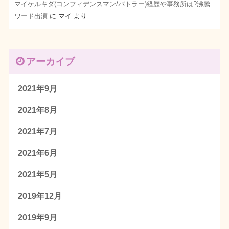
マイケルキダ(コンフィデンスマン/バトラー)経歴や事務所は?沸騰
ワード出演
に
マイ
より
アーカイブ
2021年9月
2021年8月
2021年7月
2021年6月
2021年5月
2019年12月
2019年9月