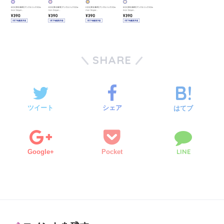
SHARE
ツイート
シェア
はてブ
LINE
Google+
Pocket