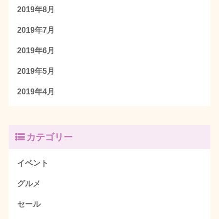
2019年8月
2019年7月
2019年6月
2019年5月
2019年4月
カテゴリー
イベント
グルメ
セール