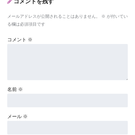
コメントを残す
メールアドレスが公開されることはありません。
※
が付いてい
る欄は必須項目です
コメント
※
名前
※
メール
※