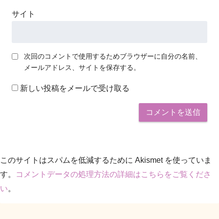
サイト
次回のコメントで使用するためブラウザーに自分の名前、
メールアドレス、サイトを保存する。
新しい投稿をメールで受け取る
このサイトはスパムを低減するために Akismet を使っていま
す。
コメントデータの処理方法の詳細はこちらをご覧くださ
い
。