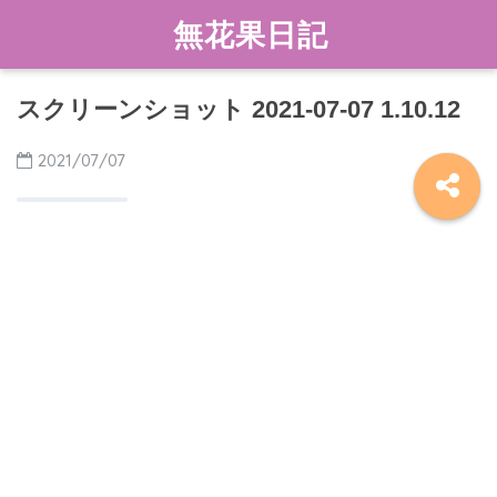
無花果日記
スクリーンショット 2021-07-07 1.10.12
2021/07/07