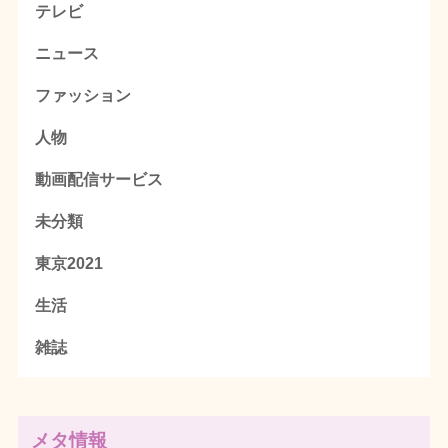
テレビ
ニュース
ファッション
人物
動画配信サービス
未分類
東京2021
生活
雑誌
メタ情報