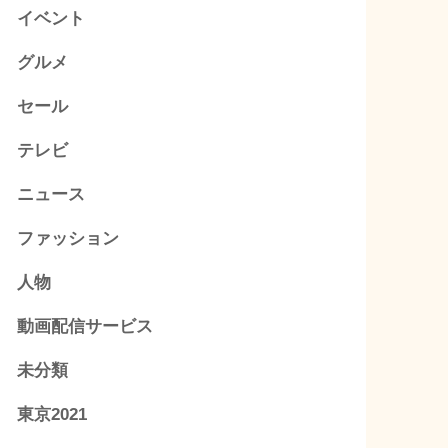
イベント
グルメ
セール
テレビ
ニュース
ファッション
人物
動画配信サービス
未分類
東京2021