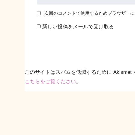
次回のコメントで使用するためブラウザーに
新しい投稿をメールで受け取る
このサイトはスパムを低減するために Akismet
こちらをご覧ください
。