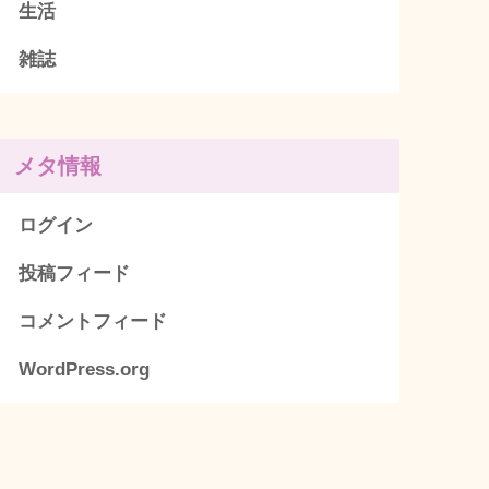
生活
雑誌
メタ情報
ログイン
投稿フィード
コメントフィード
WordPress.org