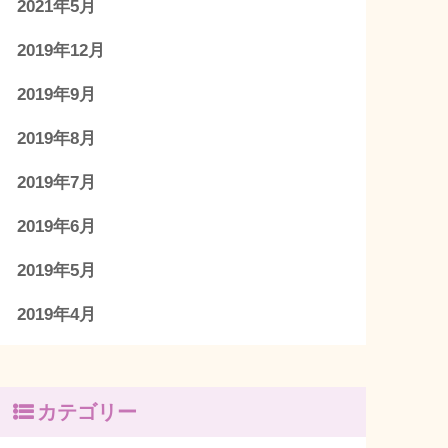
2021年5月
2019年12月
2019年9月
2019年8月
2019年7月
2019年6月
2019年5月
2019年4月
カテゴリー