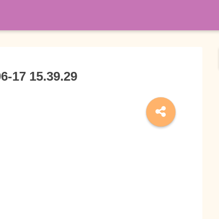
7 15.39.29