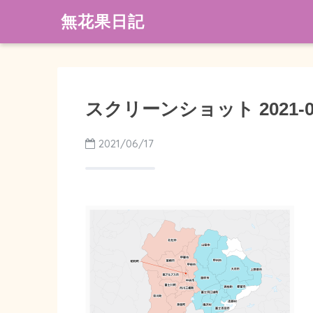
無花果日記
スクリーンショット 2021-06-1
2021/06/17