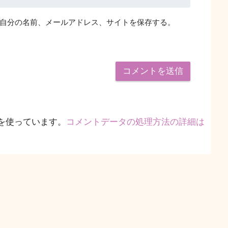
自分の名前、メールアドレス、サイトを保存する。
 を使っています。
コメントデータの処理方法の詳細は