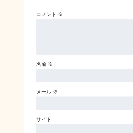
コメント
※
名前
※
メール
※
サイト