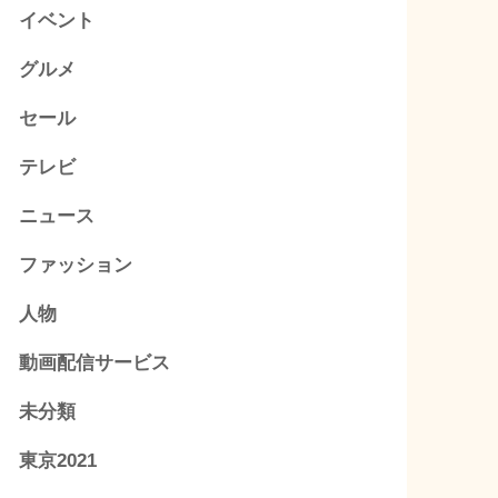
イベント
グルメ
セール
テレビ
ニュース
ファッション
人物
動画配信サービス
未分類
東京2021