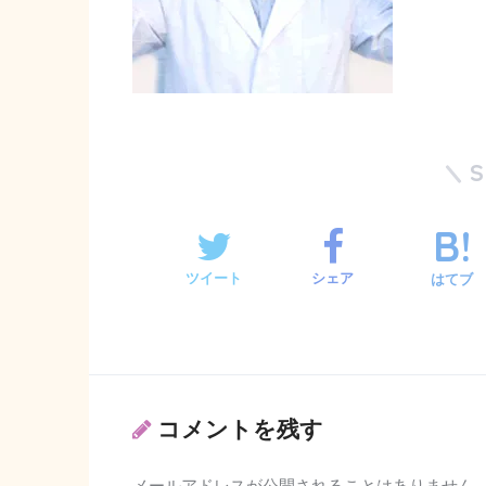
ツイート
シェア
はてブ
コメントを残す
メールアドレスが公開されることはありません