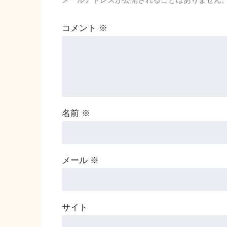
コメント
※
名前
※
メール
※
サイト