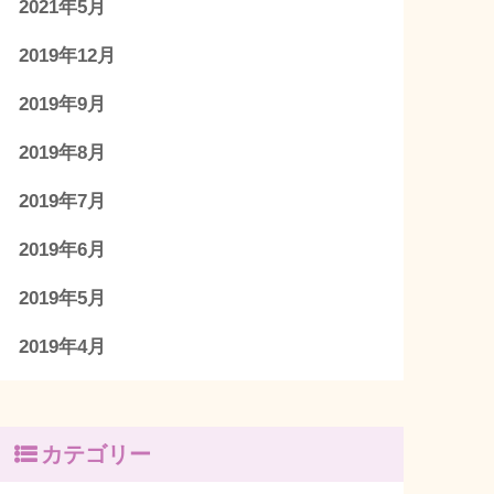
2021年5月
2019年12月
2019年9月
2019年8月
2019年7月
2019年6月
2019年5月
2019年4月
カテゴリー