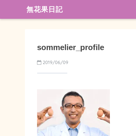
無花果日記
sommelier_profile
2019/06/09