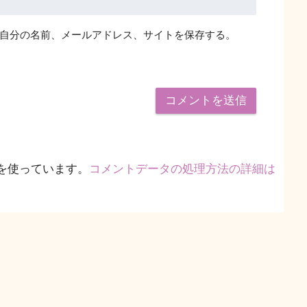
自分の名前、メールアドレス、サイトを保存する。
 を使っています。
コメントデータの処理方法の詳細は