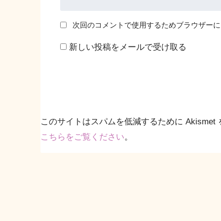
次回のコメントで使用するためブラウザーに
新しい投稿をメールで受け取る
このサイトはスパムを低減するために Akismet
こちらをご覧ください
。