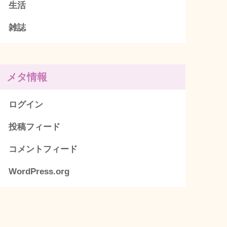
生活
雑誌
メタ情報
ログイン
投稿フィード
コメントフィード
WordPress.org