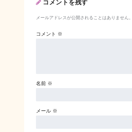
コメントを残す
メールアドレスが公開されることはありません
コメント
※
名前
※
メール
※