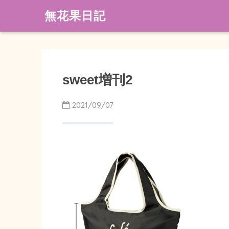
無花果日記
sweet増刊2
2021/09/07