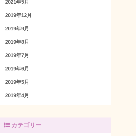
2021年5月
2019年12月
2019年9月
2019年8月
2019年7月
2019年6月
2019年5月
2019年4月
カテゴリー