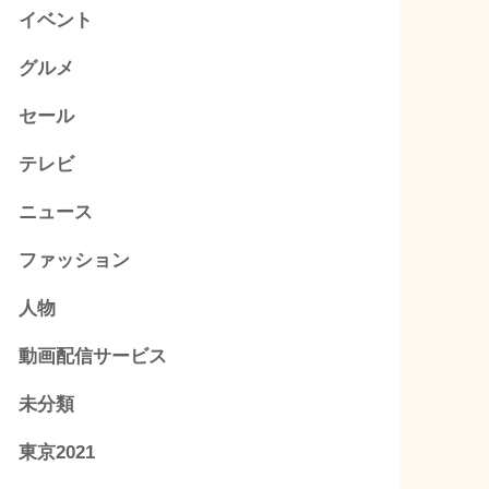
イベント
グルメ
セール
テレビ
ニュース
ファッション
人物
動画配信サービス
未分類
東京2021