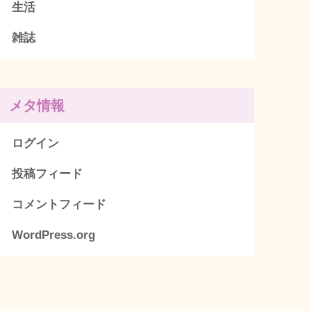
生活
雑誌
メタ情報
ログイン
投稿フィード
コメントフィード
WordPress.org