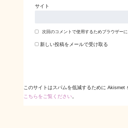
サイト
次回のコメントで使用するためブラウザーに
新しい投稿をメールで受け取る
このサイトはスパムを低減するために Akismet
こちらをご覧ください
。