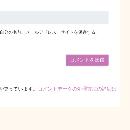
自分の名前、メールアドレス、サイトを保存する。
 を使っています。
コメントデータの処理方法の詳細は