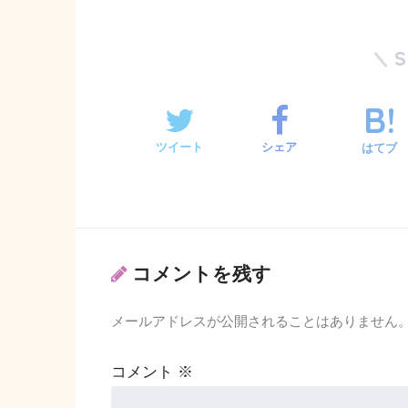
ツイート
シェア
はてブ
コメントを残す
メールアドレスが公開されることはありません
コメント
※