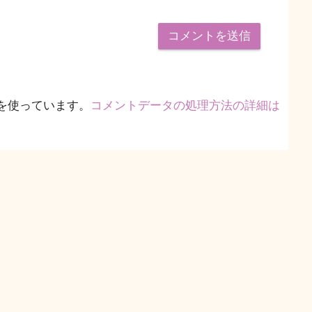
 を使っています。
コメントデータの処理方法の詳細は