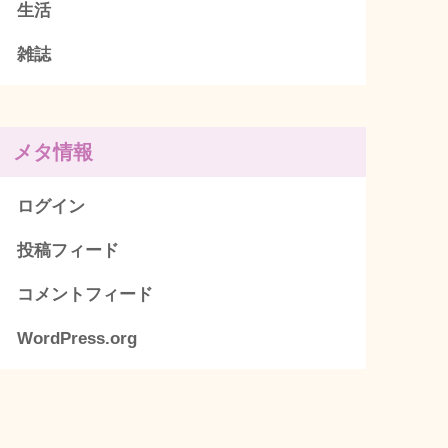
生活
雑誌
メタ情報
ログイン
投稿フィード
コメントフィード
WordPress.org