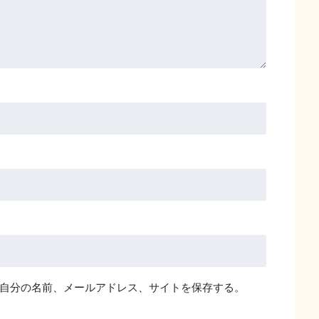
自分の名前、メールアドレス、サイトを保存する。