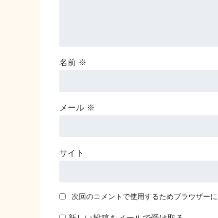
名前
※
メール
※
サイト
次回のコメントで使用するためブラウザーに