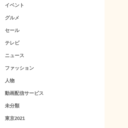
イベント
グルメ
セール
テレビ
ニュース
ファッション
人物
動画配信サービス
未分類
東京2021