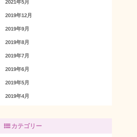
2021年5月
2019年12月
2019年9月
2019年8月
2019年7月
2019年6月
2019年5月
2019年4月
カテゴリー