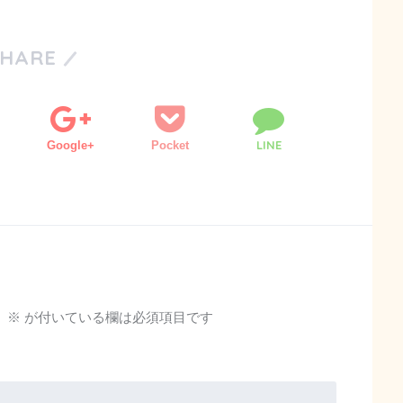
SHARE
LINE
Google+
Pocket
。
※
が付いている欄は必須項目です