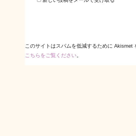
新しい投稿をメールで受け取る
このサイトはスパムを低減するために Akismet
こちらをご覧ください
。