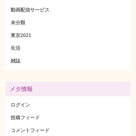
動画配信サービス
未分類
東京2021
生活
雑誌
メタ情報
ログイン
投稿フィード
コメントフィード