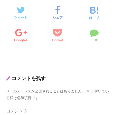
ツイート
シェア
はてブ
LINE
Google+
Pocket
コメントを残す
メールアドレスが公開されることはありません。
※
が付いてい
る欄は必須項目です
コメント
※