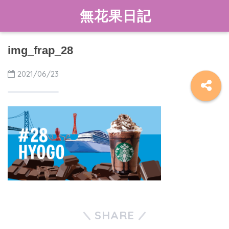
無花果日記
img_frap_28
2021/06/23
SHARE