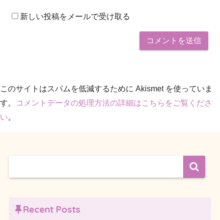
新しい投稿をメールで受け取る
このサイトはスパムを低減するために Akismet を使っていま
す。
コメントデータの処理方法の詳細はこちらをご覧くださ
い
。
Recent Posts