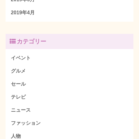
2019年4月
カテゴリー
イベント
グルメ
セール
テレビ
ニュース
ファッション
人物