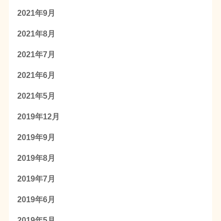
2021年9月
2021年8月
2021年7月
2021年6月
2021年5月
2019年12月
2019年9月
2019年8月
2019年7月
2019年6月
2019年5月