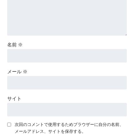
名前
※
メール
※
サイト
次回のコメントで使用するためブラウザーに自分の名前、
メールアドレス、サイトを保存する。