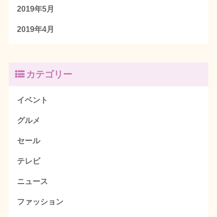
2019年5月
2019年4月
カテゴリー
イベント
グルメ
セール
テレビ
ニュース
ファッション