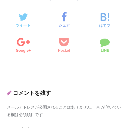
ツイート
シェア
はてブ
LINE
Google+
Pocket
コメントを残す
メールアドレスが公開されることはありません。
※
が付いてい
る欄は必須項目です