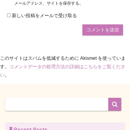
メールアドレス、サイトを保存する。
新しい投稿をメールで受け取る
このサイトはスパムを低減するために Akismet を使っていま
す。
コメントデータの処理方法の詳細はこちらをご覧くださ
い
。
Recent Posts