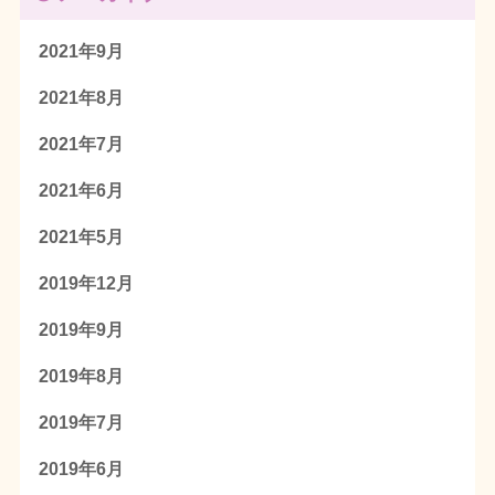
2021年9月
2021年8月
2021年7月
2021年6月
2021年5月
2019年12月
2019年9月
2019年8月
2019年7月
2019年6月