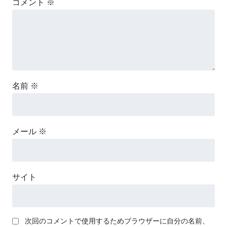
コメント
※
名前
※
メール
※
サイト
次回のコメントで使用するためブラウザーに自分の名前、