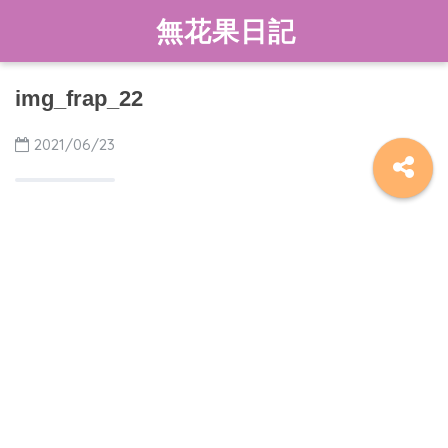
無花果日記
img_frap_22
2021/06/23