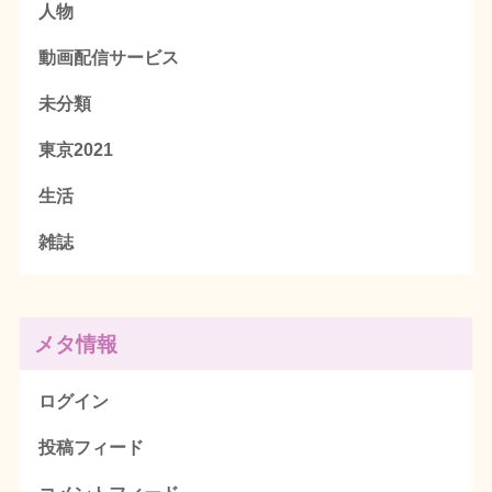
人物
動画配信サービス
未分類
東京2021
生活
雑誌
メタ情報
ログイン
投稿フィード