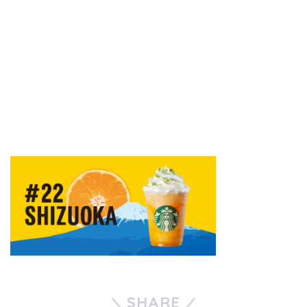
SHARE