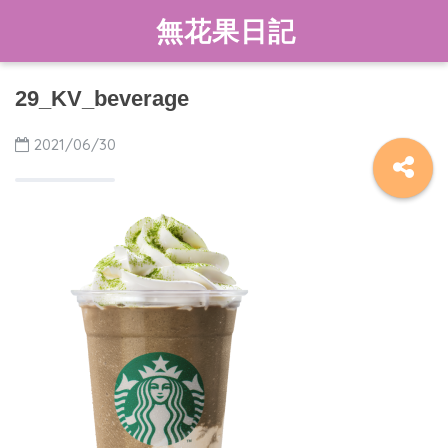
無花果日記
29_KV_beverage
2021/06/30