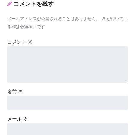
コメントを残す
メールアドレスが公開されることはありません。
※
が付いてい
る欄は必須項目です
コメント
※
名前
※
メール
※