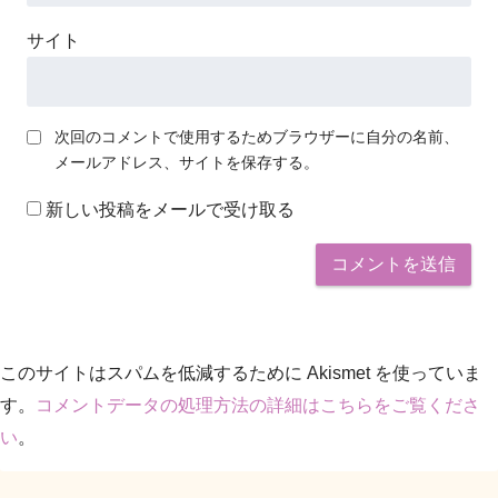
サイト
次回のコメントで使用するためブラウザーに自分の名前、
メールアドレス、サイトを保存する。
新しい投稿をメールで受け取る
このサイトはスパムを低減するために Akismet を使っていま
す。
コメントデータの処理方法の詳細はこちらをご覧くださ
い
。