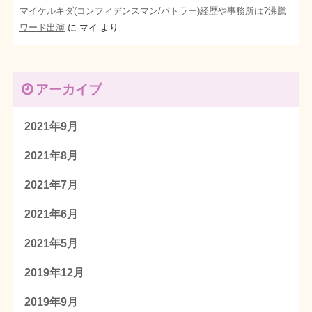
マイケルキダ(コンフィデンスマン/バトラー)経歴や事務所は?沸騰
ワード出演
に
マイ
より
アーカイブ
2021年9月
2021年8月
2021年7月
2021年6月
2021年5月
2019年12月
2019年9月