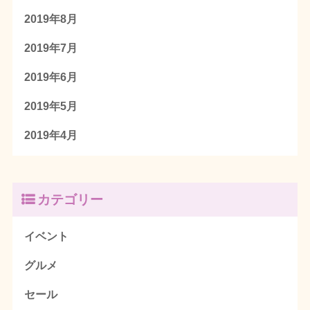
2019年8月
2019年7月
2019年6月
2019年5月
2019年4月
カテゴリー
イベント
グルメ
セール