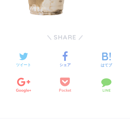
SHARE
ツイート
シェア
はてブ
LINE
Google+
Pocket