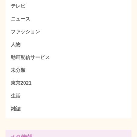
テレビ
ニュース
ファッション
人物
動画配信サービス
未分類
東京2021
生活
雑誌