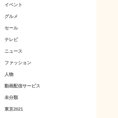
イベント
グルメ
セール
テレビ
ニュース
ファッション
人物
動画配信サービス
未分類
東京2021