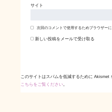
サイト
次回のコメントで使用するためブラウザーに
新しい投稿をメールで受け取る
このサイトはスパムを低減するために Akismet
こちらをご覧ください
。