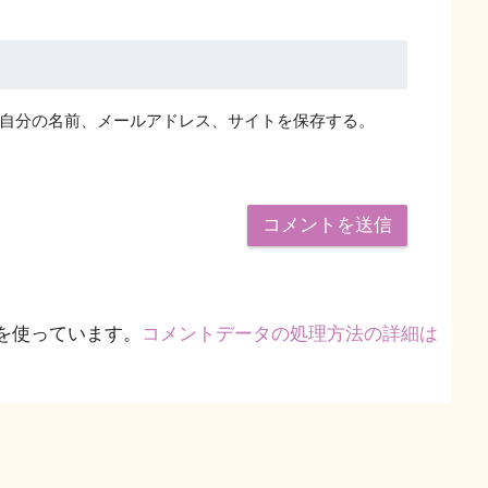
自分の名前、メールアドレス、サイトを保存する。
 を使っています。
コメントデータの処理方法の詳細は