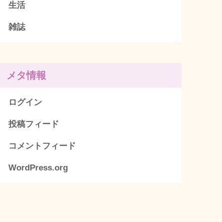
生活
雑誌
メタ情報
ログイン
投稿フィード
コメントフィード
WordPress.org