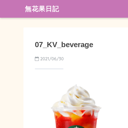
無花果日記
07_KV_beverage
2021/06/30