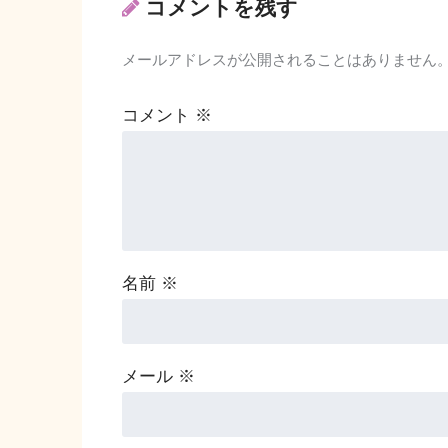
コメントを残す
メールアドレスが公開されることはありません
コメント
※
名前
※
メール
※