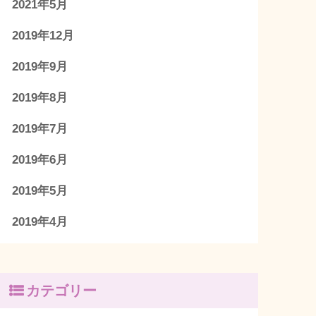
2021年5月
2019年12月
2019年9月
2019年8月
2019年7月
2019年6月
2019年5月
2019年4月
カテゴリー