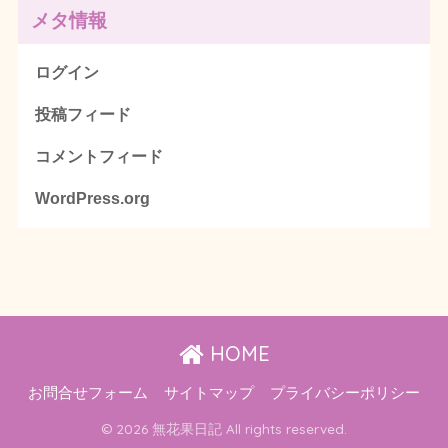
メタ情報
ログイン
投稿フィード
コメントフィード
WordPress.org
HOME
お問合せフォーム
サイトマップ
プライバシーポリシー
© 2026 無花果日記 All rights reserved.