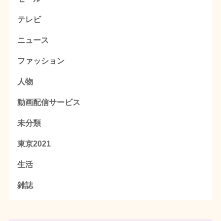
テレビ
ニュース
ファッション
人物
動画配信サービス
未分類
東京2021
生活
雑誌