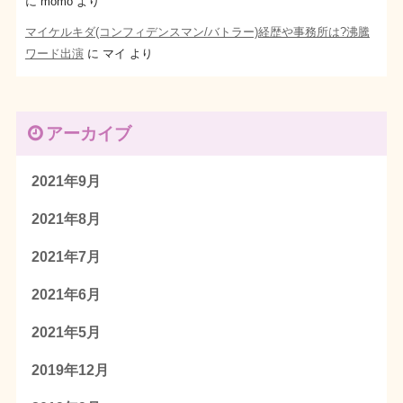
に
momo
より
マイケルキダ(コンフィデンスマン/バトラー)経歴や事務所は?沸騰
ワード出演
に
マイ
より
アーカイブ
2021年9月
2021年8月
2021年7月
2021年6月
2021年5月
2019年12月