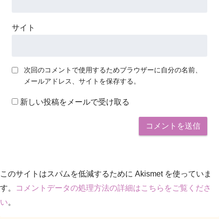
サイト
次回のコメントで使用するためブラウザーに自分の名前、
メールアドレス、サイトを保存する。
新しい投稿をメールで受け取る
このサイトはスパムを低減するために Akismet を使っていま
す。
コメントデータの処理方法の詳細はこちらをご覧くださ
い
。