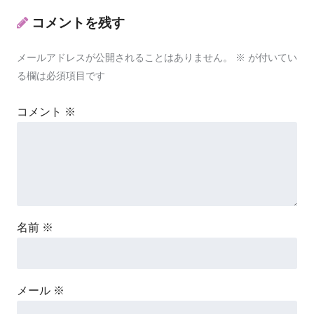
コメントを残す
メールアドレスが公開されることはありません。
※
が付いてい
る欄は必須項目です
コメント
※
名前
※
メール
※