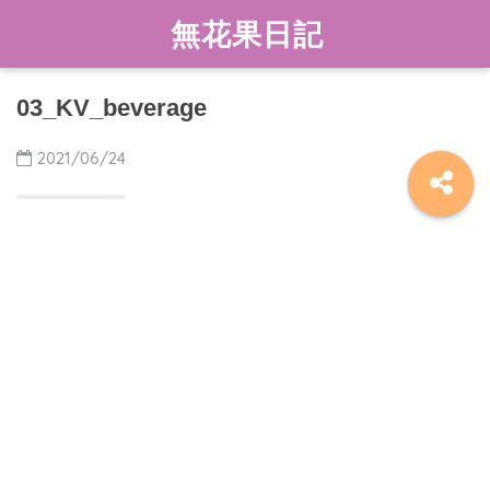
無花果日記
03_KV_beverage
2021/06/24