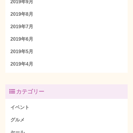
2019年9月
2019年8月
2019年7月
2019年6月
2019年5月
2019年4月
カテゴリー
イベント
グルメ
セール