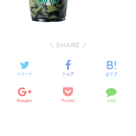
SHARE
ツイート
シェア
はてブ
LINE
Google+
Pocket