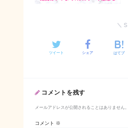
ツイート
シェア
はてブ
コメントを残す
メールアドレスが公開されることはありません
コメント
※