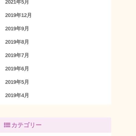
2021年5月
2019年12月
2019年9月
2019年8月
2019年7月
2019年6月
2019年5月
2019年4月
カテゴリー