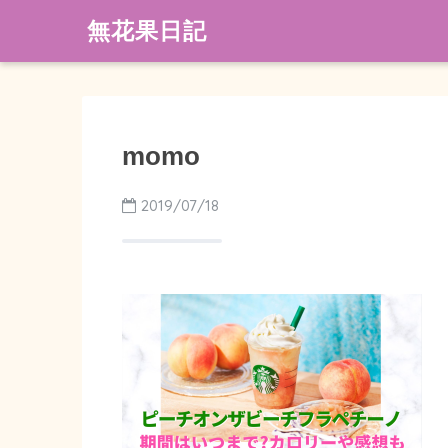
無花果日記
momo
2019/07/18