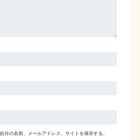
自分の名前、メールアドレス、サイトを保存する。