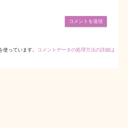
 を使っています。
コメントデータの処理方法の詳細は