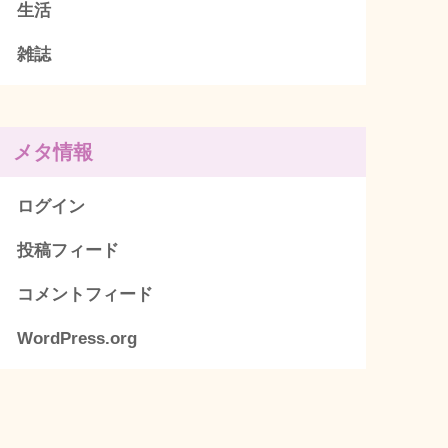
生活
雑誌
メタ情報
ログイン
投稿フィード
コメントフィード
WordPress.org