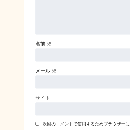
名前
※
メール
※
サイト
次回のコメントで使用するためブラウザーに