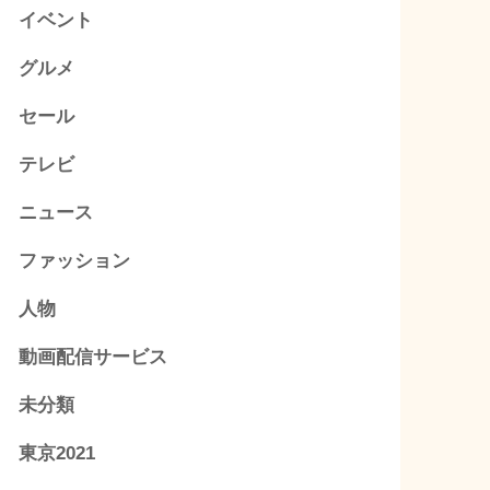
イベント
グルメ
セール
テレビ
ニュース
ファッション
人物
動画配信サービス
未分類
東京2021