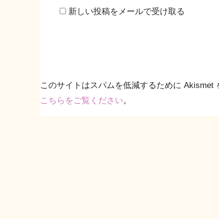
新しい投稿をメールで受け取る
このサイトはスパムを低減するために Akismet
こちらをご覧ください
。