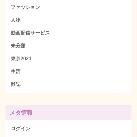
ファッション
人物
動画配信サービス
未分類
東京2021
生活
雑誌
メタ情報
ログイン