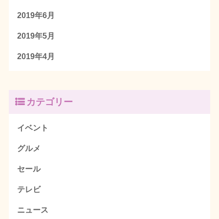
2019年6月
2019年5月
2019年4月
カテゴリー
イベント
グルメ
セール
テレビ
ニュース