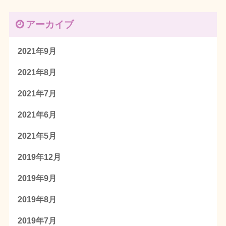
アーカイブ
2021年9月
2021年8月
2021年7月
2021年6月
2021年5月
2019年12月
2019年9月
2019年8月
2019年7月