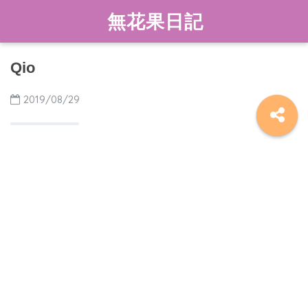
無花果日記
Qio
2019/08/29