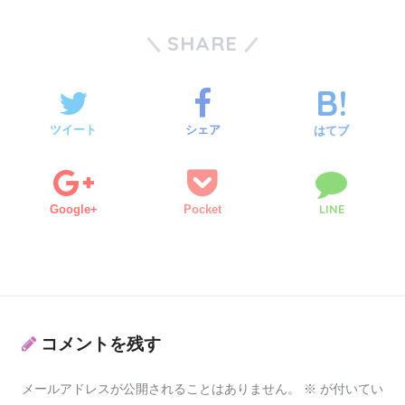
SHARE
ツイート
シェア
はてブ
LINE
Google+
Pocket
コメントを残す
メールアドレスが公開されることはありません。
※
が付いてい