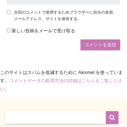
次回のコメントで使用するためブラウザーに自分の名前、
メールアドレス、サイトを保存する。
新しい投稿をメールで受け取る
このサイトはスパムを低減するために Akismet を使っていま
す。
コメントデータの処理方法の詳細はこちらをご覧くださ
い
。