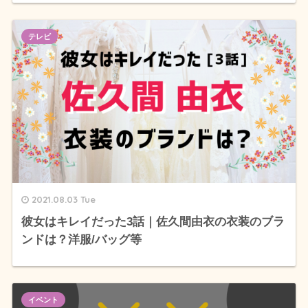
テレビ
2021.08.03 Tue
彼女はキレイだった3話｜佐久間由衣の衣装のブラ
ンドは？洋服/バッグ等
イベント