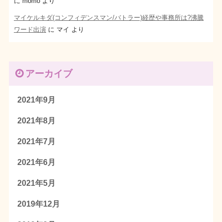
に
momo
より
マイケルキダ(コンフィデンスマン/バトラー)経歴や事務所は?沸騰
ワード出演
に
マイ
より
アーカイブ
2021年9月
2021年8月
2021年7月
2021年6月
2021年5月
2019年12月