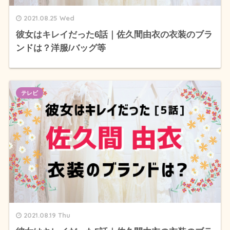
2021.08.25 Wed
彼女はキレイだった6話｜佐久間由衣の衣装のブラ
ンドは？洋服/バッグ等
テレビ
2021.08.19 Thu