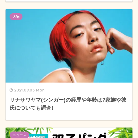
人物
2021.09.06 Mon
リナサワヤマ(シンガー)の経歴や年齢は?家族や彼
氏についても調査!
ニュース