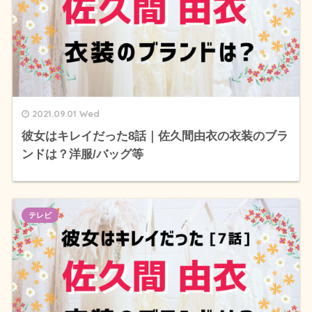
2021.09.01 Wed
彼女はキレイだった8話｜佐久間由衣の衣装のブラ
ンドは？洋服/バッグ等
テレビ