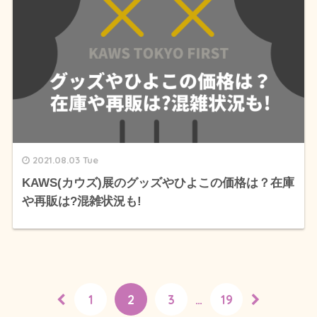
2021.08.03 Tue
KAWS(カウズ)展のグッズやひよこの価格は？在庫
や再販は?混雑状況も!
1
2
3
…
19