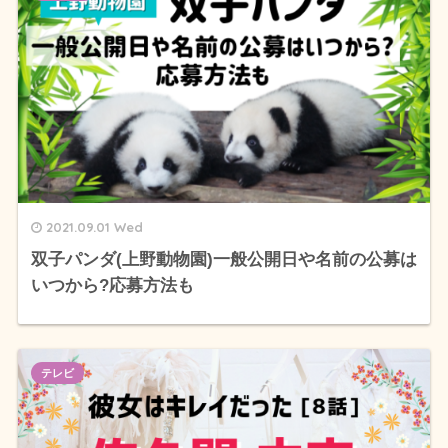
2021.09.01 Wed
双子パンダ(上野動物園)一般公開日や名前の公募は
いつから?応募方法も
テレビ