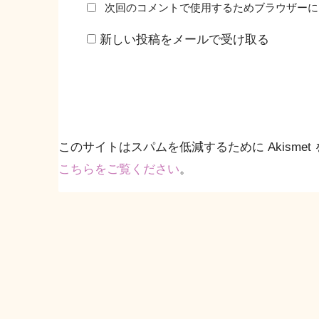
次回のコメントで使用するためブラウザーに
新しい投稿をメールで受け取る
このサイトはスパムを低減するために Akismet
こちらをご覧ください
。