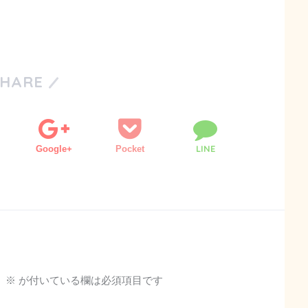
SHARE
LINE
Google+
Pocket
。
※
が付いている欄は必須項目です