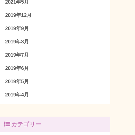
2021年5月
2019年12月
2019年9月
2019年8月
2019年7月
2019年6月
2019年5月
2019年4月
カテゴリー