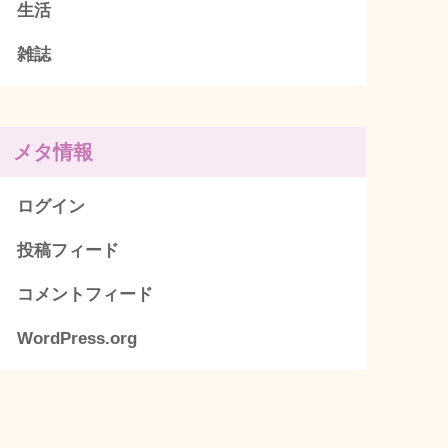
生活
雑誌
メタ情報
ログイン
投稿フィード
コメントフィード
WordPress.org