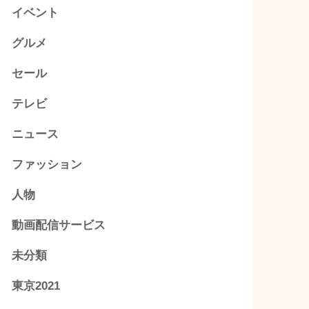
イベント
グルメ
セール
テレビ
ニュース
ファッション
人物
動画配信サービス
未分類
東京2021