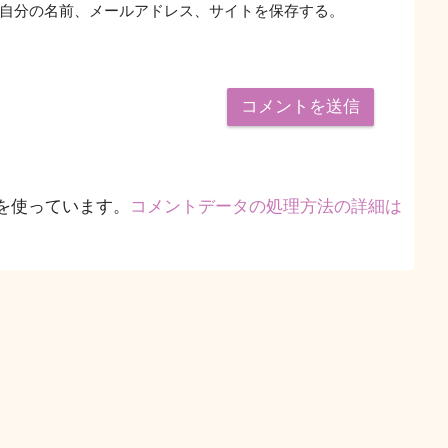
自分の名前、メールアドレス、サイトを保存する。
 を使っています。
コメントデータの処理方法の詳細は