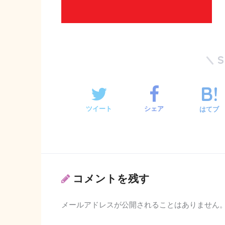
ツイート
シェア
はてブ
コメントを残す
メールアドレスが公開されることはありません