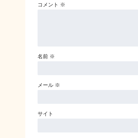
コメント
※
名前
※
メール
※
サイト