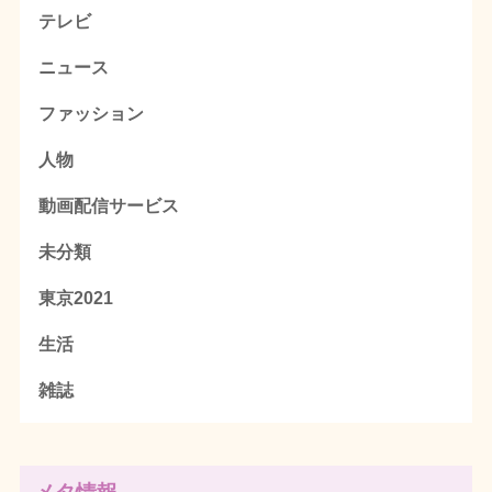
テレビ
ニュース
ファッション
人物
動画配信サービス
未分類
東京2021
生活
雑誌