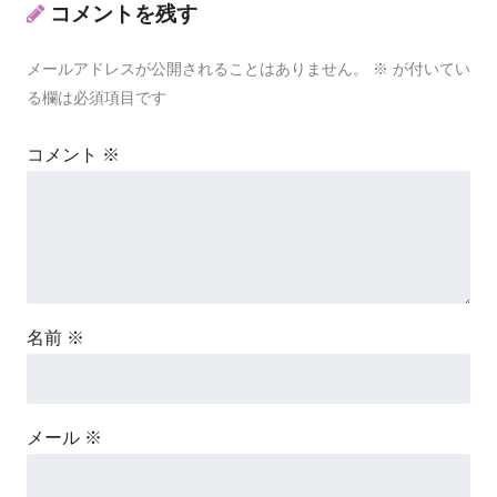
コメントを残す
メールアドレスが公開されることはありません。
※
が付いてい
る欄は必須項目です
コメント
※
名前
※
メール
※