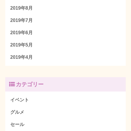
2019年8月
2019年7月
2019年6月
2019年5月
2019年4月
カテゴリー
イベント
グルメ
セール