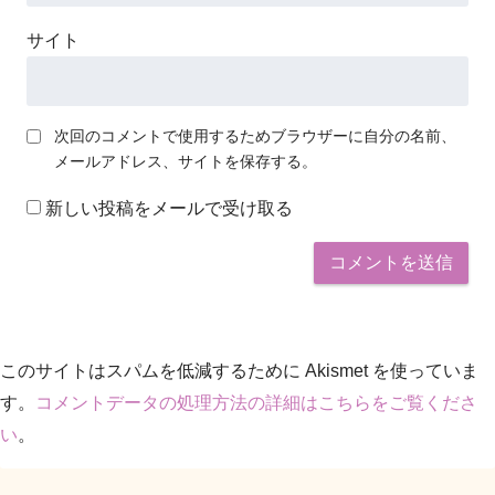
サイト
次回のコメントで使用するためブラウザーに自分の名前、
メールアドレス、サイトを保存する。
新しい投稿をメールで受け取る
このサイトはスパムを低減するために Akismet を使っていま
す。
コメントデータの処理方法の詳細はこちらをご覧くださ
い
。