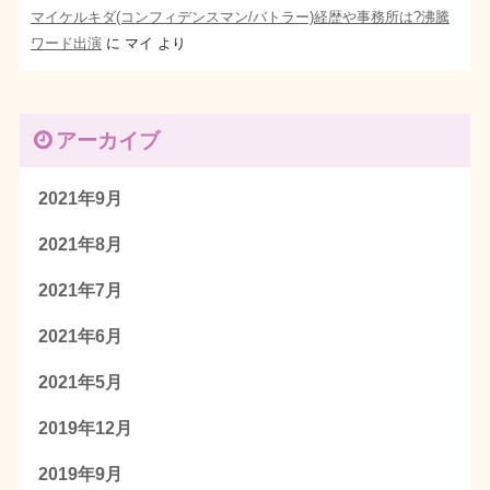
マイケルキダ(コンフィデンスマン/バトラー)経歴や事務所は?沸騰
ワード出演
に
マイ
より
アーカイブ
2021年9月
2021年8月
2021年7月
2021年6月
2021年5月
2019年12月
2019年9月