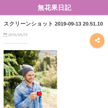
無花果日記
スクリーンショット 2019-09-13 20.51.10
2019/09/13