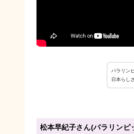
パラリン
日本らし
松本早紀子さん(パラリンピ