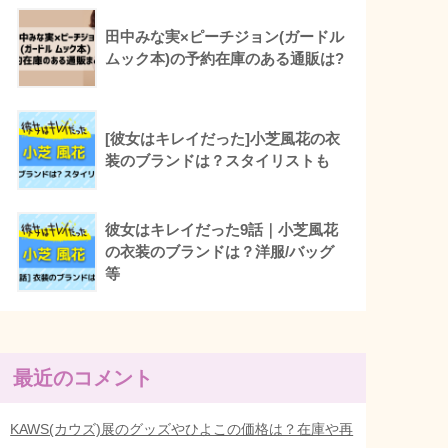
田中みな実×ピーチジョン(ガードル
ムック本)の予約在庫のある通販は?
[彼女はキレイだった]小芝風花の衣
装のブランドは？スタイリストも
彼女はキレイだった9話｜小芝風花
の衣装のブランドは？洋服/バッグ
等
最近のコメント
KAWS(カウズ)展のグッズやひよこの価格は？在庫や再