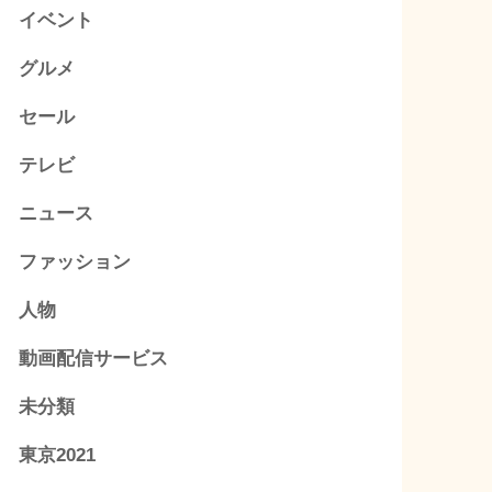
イベント
グルメ
セール
テレビ
ニュース
ファッション
人物
動画配信サービス
未分類
東京2021