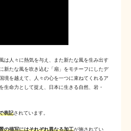
風は人々に熱気を与え、また新たな風を生み出す
に新たな風を吹き込む「扇」をモチーフにしたデ
国境を越えて、人々の心を一つに束ねてくれるア
を生命力として捉え、日本に生きる自然、岩・
字で表記
されています。
景の描写にはそれぞれ異なる加工
が施されてい