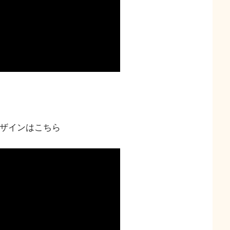
デザインはこちら