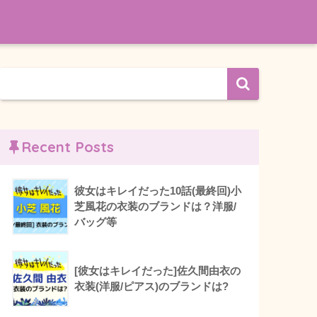
Recent Posts
彼女はキレイだった10話(最終回)小
芝風花の衣装のブランドは？洋服/
バッグ等
[彼女はキレイだった]佐久間由衣の
衣装(洋服/ピアス)のブランドは?