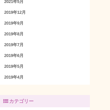
2021年5月
2019年12月
2019年9月
2019年8月
2019年7月
2019年6月
2019年5月
2019年4月
カテゴリー