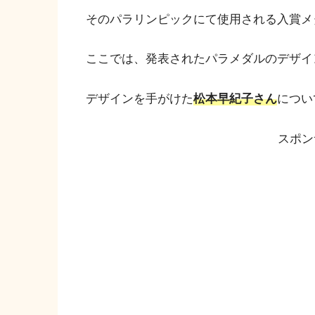
そのパラリンピックにて使用される入賞メ
ここでは、発表されたパラメダルのデザイ
デザインを手がけた
松本早紀子さん
につい
スポン