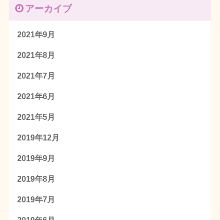
アーカイブ
2021年9月
2021年8月
2021年7月
2021年6月
2021年5月
2019年12月
2019年9月
2019年8月
2019年7月