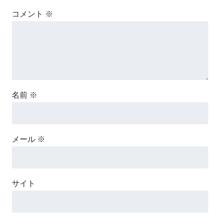
コメント
※
名前
※
メール
※
サイト