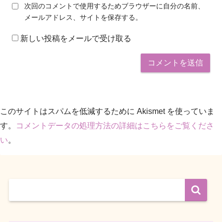
次回のコメントで使用するためブラウザーに自分の名前、
メールアドレス、サイトを保存する。
新しい投稿をメールで受け取る
このサイトはスパムを低減するために Akismet を使っていま
す。
コメントデータの処理方法の詳細はこちらをご覧くださ
い
。