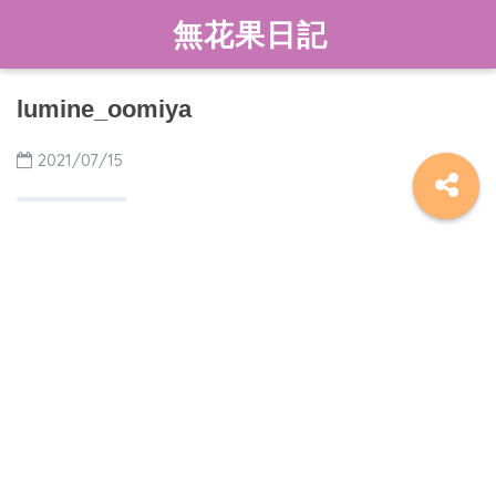
無花果日記
lumine_oomiya
2021/07/15