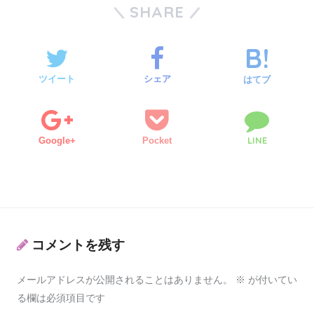
SHARE
ツイート
シェア
はてブ
LINE
Google+
Pocket
コメントを残す
メールアドレスが公開されることはありません。
※
が付いてい
る欄は必須項目です