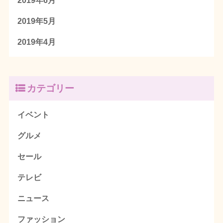
2019年6月
2019年5月
2019年4月
カテゴリー
イベント
グルメ
セール
テレビ
ニュース
ファッション