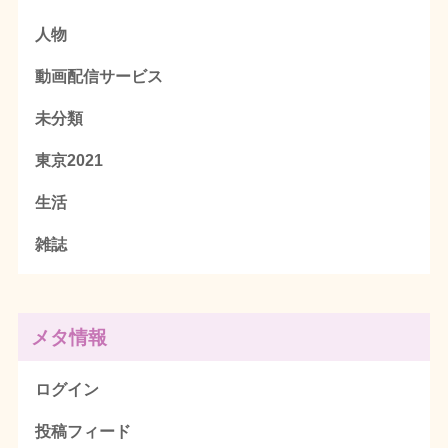
人物
動画配信サービス
未分類
東京2021
生活
雑誌
メタ情報
ログイン
投稿フィード