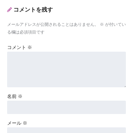
コメントを残す
メールアドレスが公開されることはありません。
※
が付いてい
る欄は必須項目です
コメント
※
名前
※
メール
※