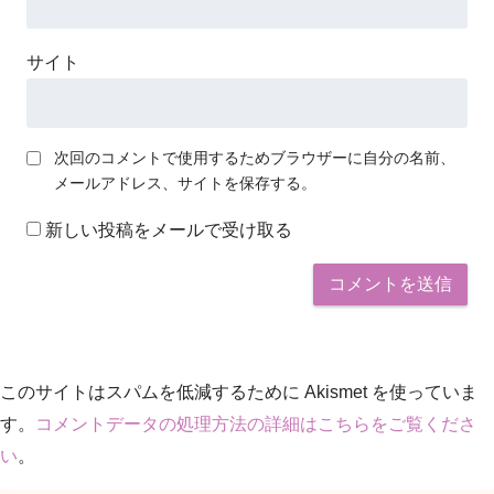
サイト
次回のコメントで使用するためブラウザーに自分の名前、
メールアドレス、サイトを保存する。
新しい投稿をメールで受け取る
このサイトはスパムを低減するために Akismet を使っていま
す。
コメントデータの処理方法の詳細はこちらをご覧くださ
い
。