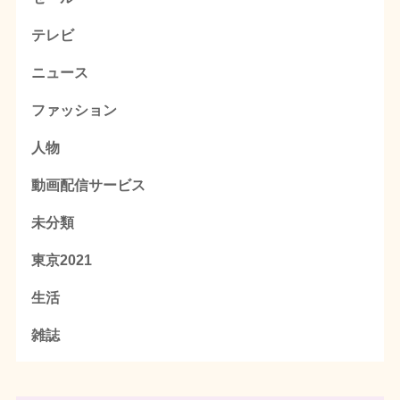
テレビ
ニュース
ファッション
人物
動画配信サービス
未分類
東京2021
生活
雑誌