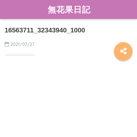
無花果日記
16563711_32343940_1000
2021/07/27