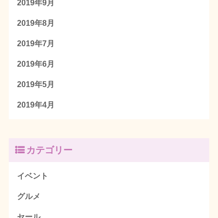
2019年9月
2019年8月
2019年7月
2019年6月
2019年5月
2019年4月
カテゴリー
イベント
グルメ
セール