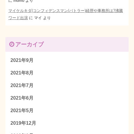
に
momo
より
マイケルキダ(コンフィデンスマン/バトラー)経歴や事務所は?沸騰
ワード出演
に
マイ
より
アーカイブ
2021年9月
2021年8月
2021年7月
2021年6月
2021年5月
2019年12月