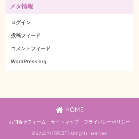
メタ情報
ログイン
投稿フィード
コメントフィード
WordPress.org
HOME
お問合せフォーム
サイトマップ
プライバシーポリシー
© 2026 無花果日記 All rights reserved.