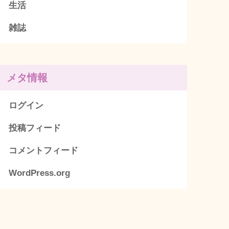
生活
雑誌
メタ情報
ログイン
投稿フィード
コメントフィード
WordPress.org