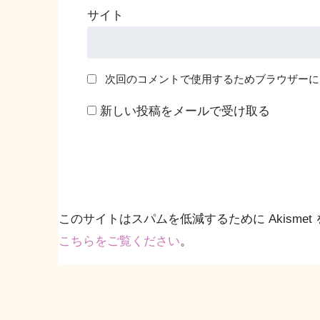
サイト
次回のコメントで使用するためブラウザーに
新しい投稿をメールで受け取る
このサイトはスパムを低減するために Akismet
こちらをご覧ください
。