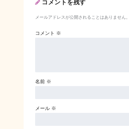
コメントを残す
メールアドレスが公開されることはありません
コメント
※
名前
※
メール
※