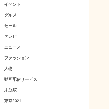
イベント
グルメ
セール
テレビ
ニュース
ファッション
人物
動画配信サービス
未分類
東京2021