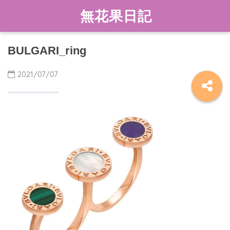
無花果日記
BULGARI_ring
2021/07/07