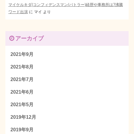
マイケルキダ(コンフィデンスマン/バトラー)経歴や事務所は?沸騰
ワード出演
に
マイ
より
アーカイブ
2021年9月
2021年8月
2021年7月
2021年6月
2021年5月
2019年12月
2019年9月