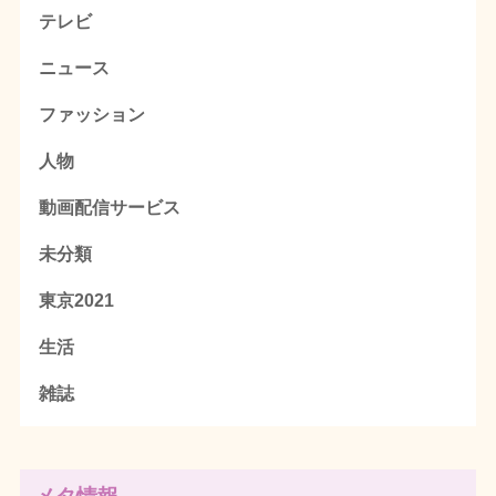
テレビ
ニュース
ファッション
人物
動画配信サービス
未分類
東京2021
生活
雑誌