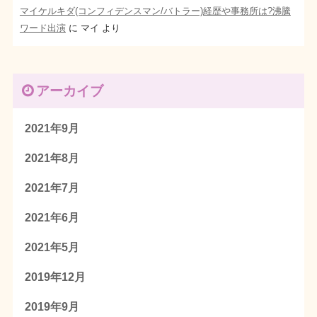
マイケルキダ(コンフィデンスマン/バトラー)経歴や事務所は?沸騰
ワード出演
に
マイ
より
アーカイブ
2021年9月
2021年8月
2021年7月
2021年6月
2021年5月
2019年12月
2019年9月