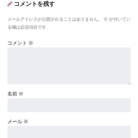
コメントを残す
メールアドレスが公開されることはありません。
※
が付いてい
る欄は必須項目です
コメント
※
名前
※
メール
※