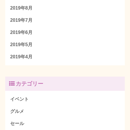
2019年8月
2019年7月
2019年6月
2019年5月
2019年4月
カテゴリー
イベント
グルメ
セール