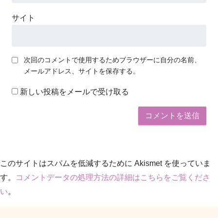
サイト
次回のコメントで使用するためブラウザーに自分の名前、
メールアドレス、サイトを保存する。
新しい投稿をメールで受け取る
このサイトはスパムを低減するために Akismet を使っていま
す。
コメントデータの処理方法の詳細はこちらをご覧くださ
い
。