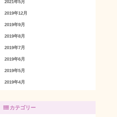
2021年5月
2019年12月
2019年9月
2019年8月
2019年7月
2019年6月
2019年5月
2019年4月
カテゴリー