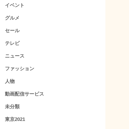
イベント
グルメ
セール
テレビ
ニュース
ファッション
人物
動画配信サービス
未分類
東京2021