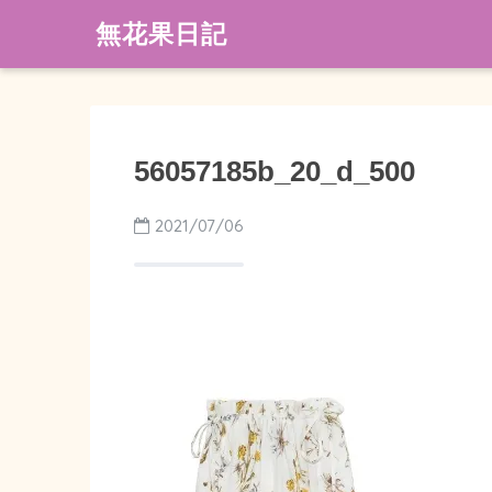
無花果日記
56057185b_20_d_500
2021/07/06