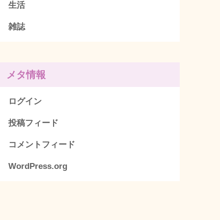
生活
雑誌
メタ情報
ログイン
投稿フィード
コメントフィード
WordPress.org