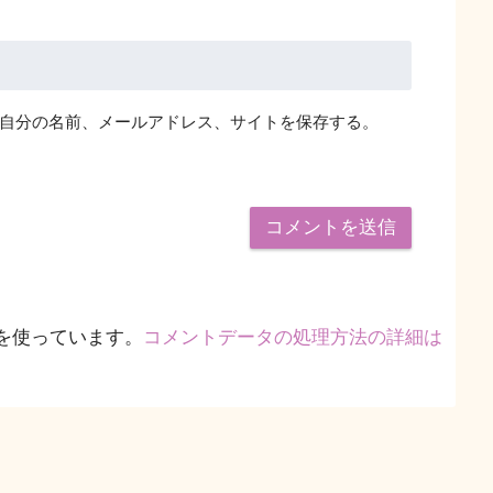
自分の名前、メールアドレス、サイトを保存する。
 を使っています。
コメントデータの処理方法の詳細は