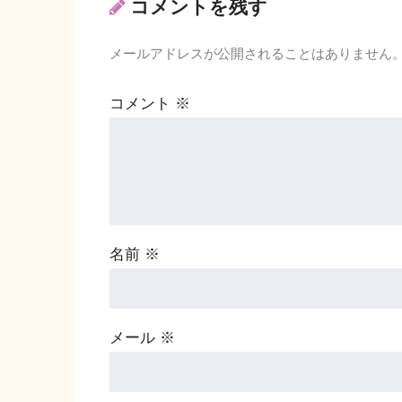
コメントを残す
メールアドレスが公開されることはありません
コメント
※
名前
※
メール
※