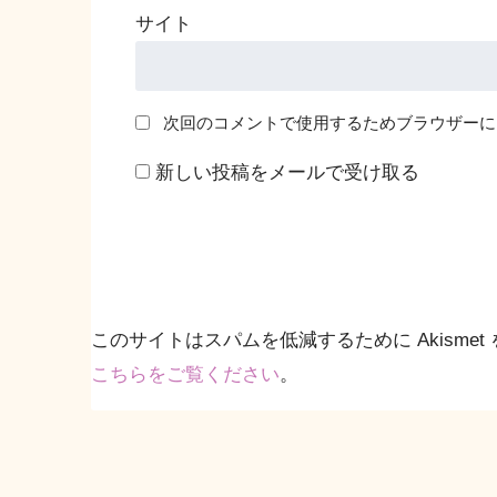
サイト
次回のコメントで使用するためブラウザーに
新しい投稿をメールで受け取る
このサイトはスパムを低減するために Akismet
こちらをご覧ください
。