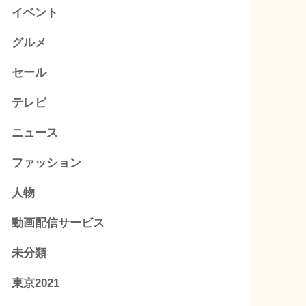
イベント
グルメ
セール
テレビ
ニュース
ファッション
人物
動画配信サービス
未分類
東京2021