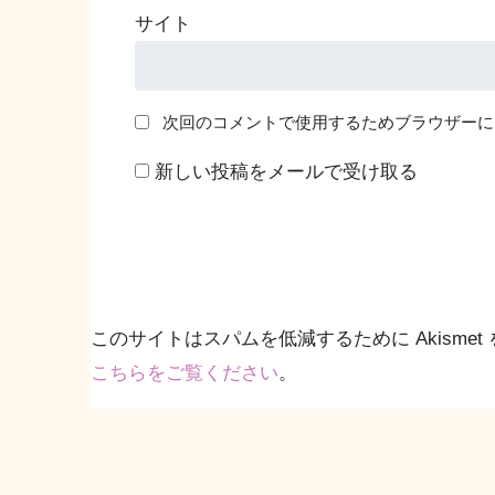
サイト
次回のコメントで使用するためブラウザーに
新しい投稿をメールで受け取る
このサイトはスパムを低減するために Akismet
こちらをご覧ください
。