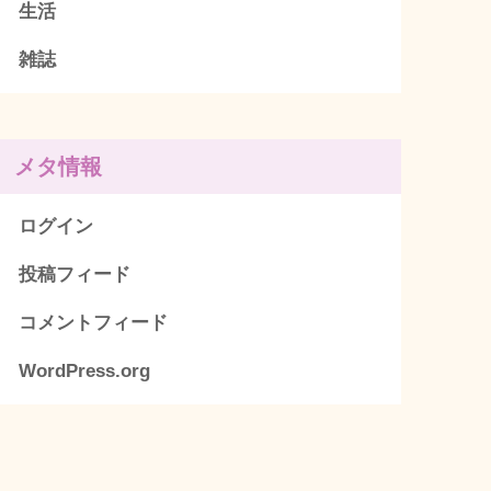
生活
雑誌
メタ情報
ログイン
投稿フィード
コメントフィード
WordPress.org