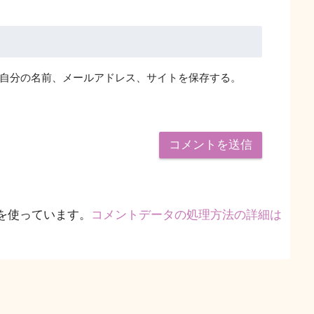
自分の名前、メールアドレス、サイトを保存する。
 を使っています。
コメントデータの処理方法の詳細は