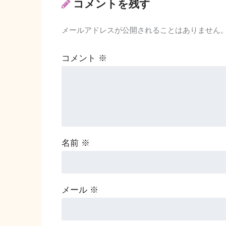
コメントを残す
メールアドレスが公開されることはありません
コメント
※
名前
※
メール
※