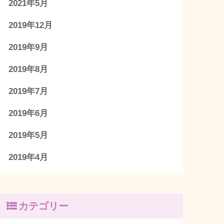
2021年5月
2019年12月
2019年9月
2019年8月
2019年7月
2019年6月
2019年5月
2019年4月
カテゴリー