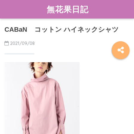
無花果日記
CABaN コットン ハイネックシャツ
2021/09/08