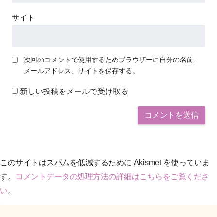
サイト
次回のコメントで使用するためブラウザーに自分の名前、
メールアドレス、サイトを保存する。
新しい投稿をメールで受け取る
このサイトはスパムを低減するために Akismet を使っていま
す。
コメントデータの処理方法の詳細はこちらをご覧くださ
い
。