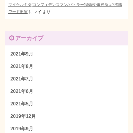
マイケルキダ(コンフィデンスマン/バトラー)経歴や事務所は?沸騰
ワード出演
に
マイ
より
アーカイブ
2021年9月
2021年8月
2021年7月
2021年6月
2021年5月
2019年12月
2019年9月