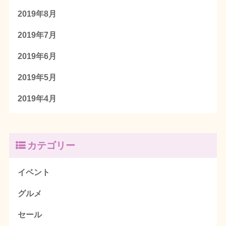
2019年8月
2019年7月
2019年6月
2019年5月
2019年4月
カテゴリー
イベント
グルメ
セール