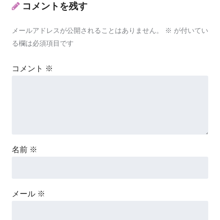
コメントを残す
メールアドレスが公開されることはありません。
※
が付いてい
る欄は必須項目です
コメント
※
名前
※
メール
※