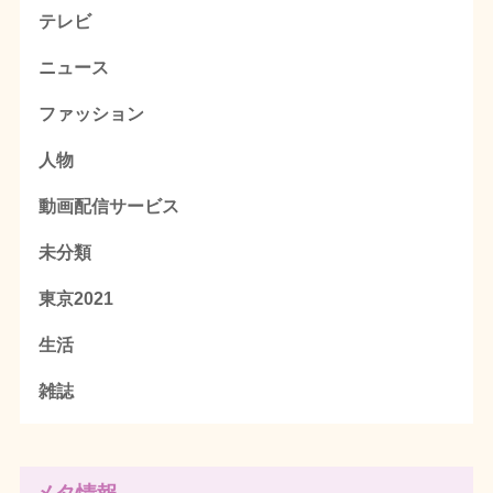
テレビ
ニュース
ファッション
人物
動画配信サービス
未分類
東京2021
生活
雑誌