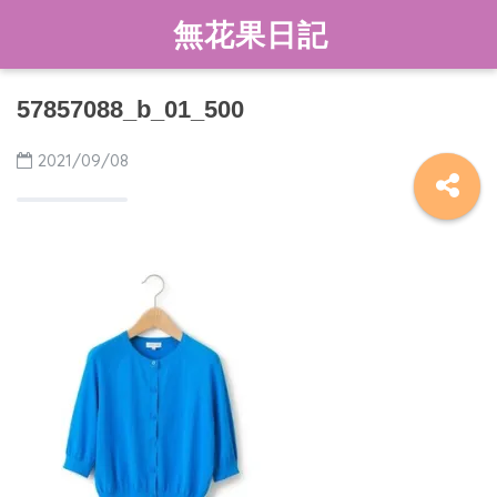
無花果日記
57857088_b_01_500
2021/09/08