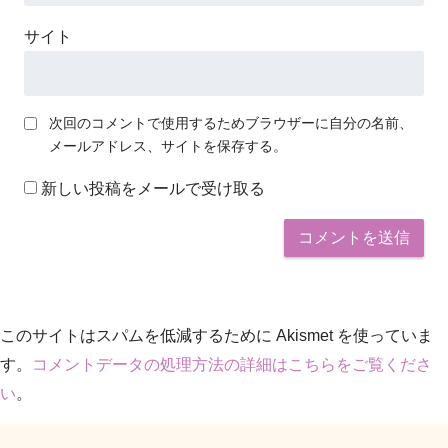
サイト
次回のコメントで使用するためブラウザーに自分の名前、
メールアドレス、サイトを保存する。
新しい投稿をメールで受け取る
このサイトはスパムを低減するために Akismet を使っていま
す。
コメントデータの処理方法の詳細はこちらをご覧くださ
い
。