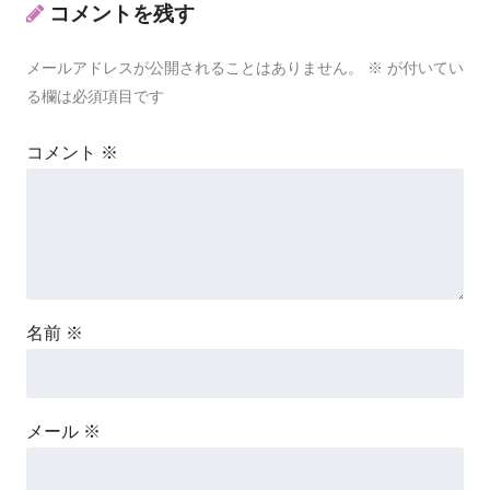
コメントを残す
メールアドレスが公開されることはありません。
※
が付いてい
る欄は必須項目です
コメント
※
名前
※
メール
※