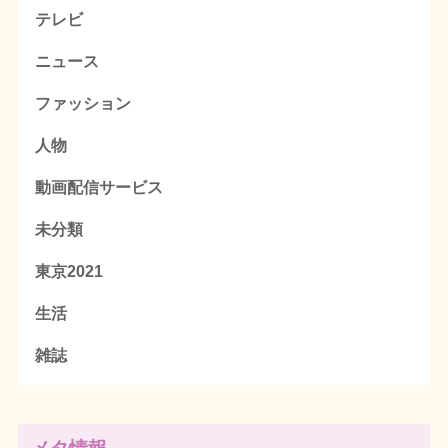
テレビ
ニュース
ファッション
人物
動画配信サービス
未分類
東京2021
生活
雑誌