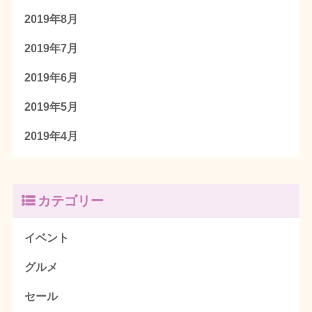
2019年8月
2019年7月
2019年6月
2019年5月
2019年4月
カテゴリー
イベント
グルメ
セール