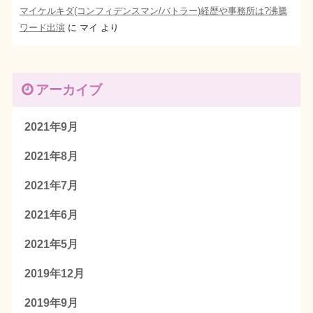
マイケルキダ(コンフィデンスマン/バトラー)経歴や事務所は?沸騰
ワード出演
に
マイ
より
アーカイブ
2021年9月
2021年8月
2021年7月
2021年6月
2021年5月
2019年12月
2019年9月