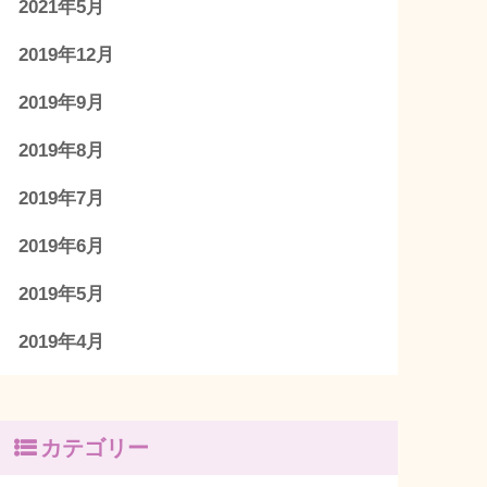
2021年5月
2019年12月
2019年9月
2019年8月
2019年7月
2019年6月
2019年5月
2019年4月
カテゴリー