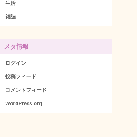
生活
雑誌
メタ情報
ログイン
投稿フィード
コメントフィード
WordPress.org