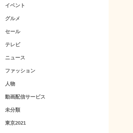
イベント
グルメ
セール
テレビ
ニュース
ファッション
人物
動画配信サービス
未分類
東京2021