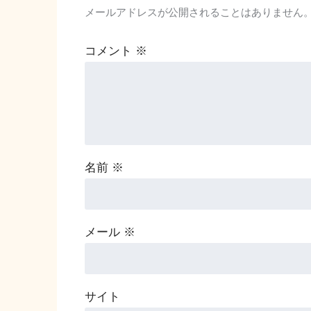
メールアドレスが公開されることはありません
コメント
※
名前
※
メール
※
サイト