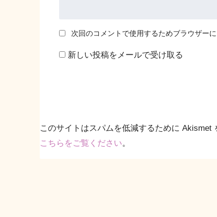
次回のコメントで使用するためブラウザーに
新しい投稿をメールで受け取る
このサイトはスパムを低減するために Akismet
こちらをご覧ください
。