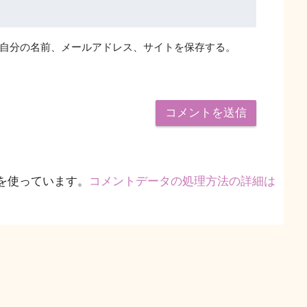
自分の名前、メールアドレス、サイトを保存する。
 を使っています。
コメントデータの処理方法の詳細は