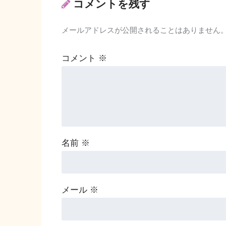
コメントを残す
メールアドレスが公開されることはありません
コメント
※
名前
※
メール
※