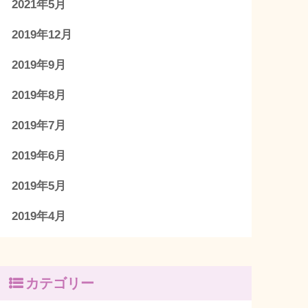
2021年5月
2019年12月
2019年9月
2019年8月
2019年7月
2019年6月
2019年5月
2019年4月
カテゴリー