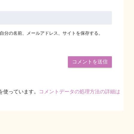
自分の名前、メールアドレス、サイトを保存する。
 を使っています。
コメントデータの処理方法の詳細は