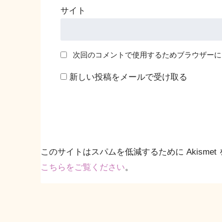
サイト
次回のコメントで使用するためブラウザーに
新しい投稿をメールで受け取る
このサイトはスパムを低減するために Akismet
こちらをご覧ください
。