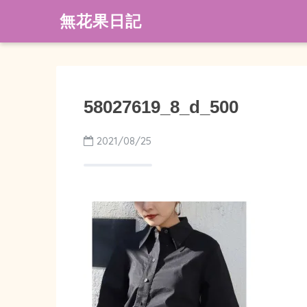
無花果日記
58027619_8_d_500
2021/08/25