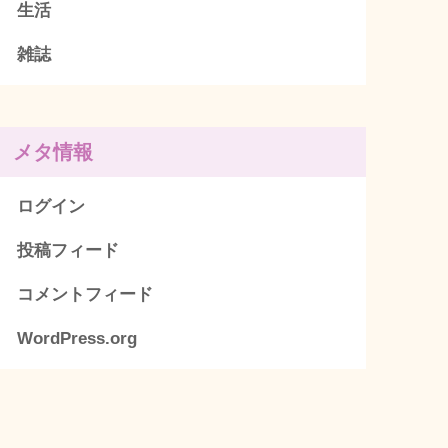
生活
雑誌
メタ情報
ログイン
投稿フィード
コメントフィード
WordPress.org