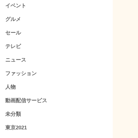
イベント
グルメ
セール
テレビ
ニュース
ファッション
人物
動画配信サービス
未分類
東京2021