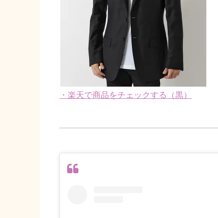
・楽天で商品をチェックする（黒）