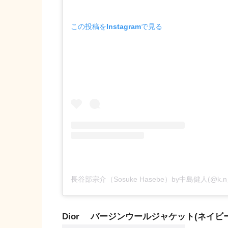
この投稿をInstagramで見る
Dior バージンウールジャケット(ネイビー