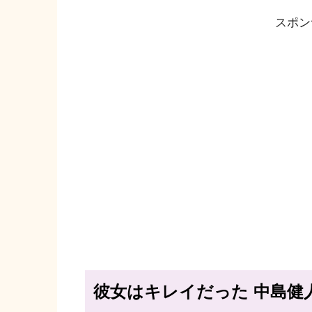
スポン
彼女はキレイだった 中島健