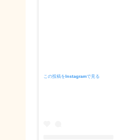
この投稿をInstagramで見る