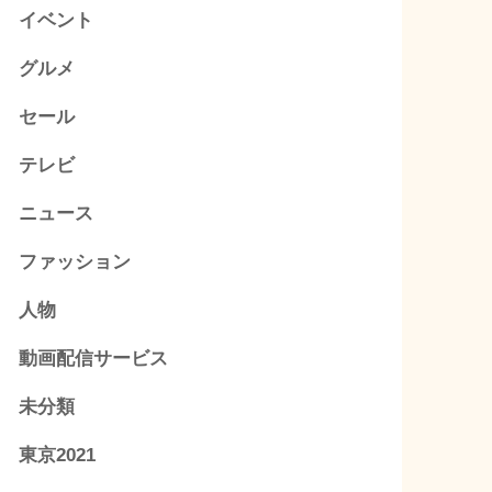
イベント
グルメ
セール
テレビ
ニュース
ファッション
人物
動画配信サービス
未分類
東京2021