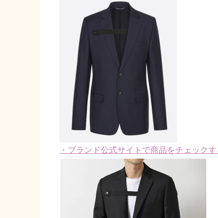
・ブランド公式サイトで商品をチェックす