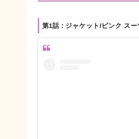
第1話：ジャケット/ピンク スー