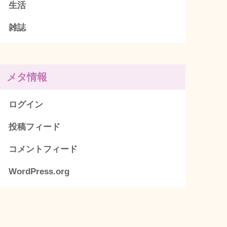
生活
雑誌
メタ情報
ログイン
投稿フィード
コメントフィード
WordPress.org