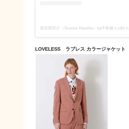
LOVELESS ラブレス カラージャケット