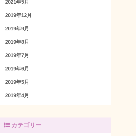
2021年5月
2019年12月
2019年9月
2019年8月
2019年7月
2019年6月
2019年5月
2019年4月
カテゴリー