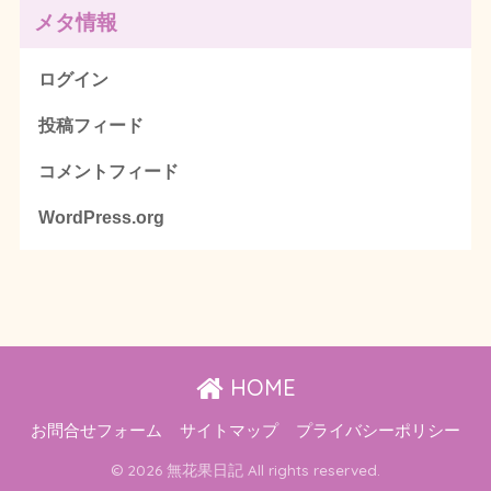
メタ情報
ログイン
投稿フィード
コメントフィード
WordPress.org
HOME
お問合せフォーム
サイトマップ
プライバシーポリシー
© 2026 無花果日記 All rights reserved.