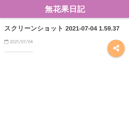
無花果日記
スクリーンショット 2021-07-04 1.59.37
2021/07/04