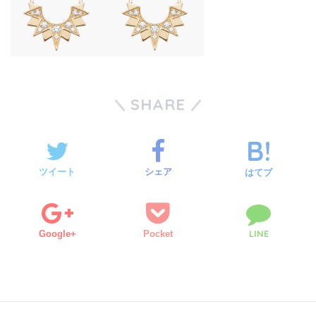
SHARE
ツイート
シェア
はてブ
LINE
Google+
Pocket