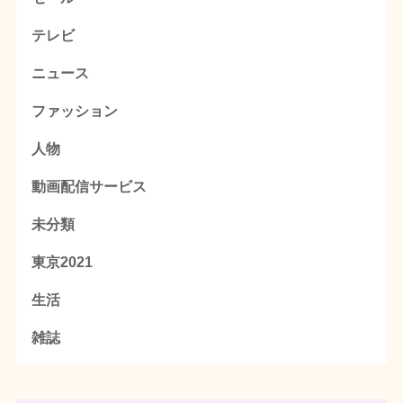
テレビ
ニュース
ファッション
人物
動画配信サービス
未分類
東京2021
生活
雑誌