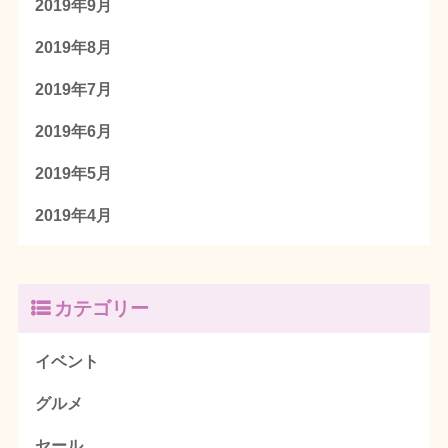
2019年9月
2019年8月
2019年7月
2019年6月
2019年5月
2019年4月
カテゴリー
イベント
グルメ
セール