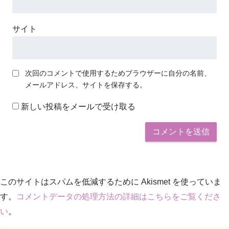
サイト
次回のコメントで使用するためブラウザーに自分の名前、
メールアドレス、サイトを保存する。
新しい投稿をメールで受け取る
このサイトはスパムを低減するために Akismet を使っていま
す。
コメントデータの処理方法の詳細はこちらをご覧くださ
い
。