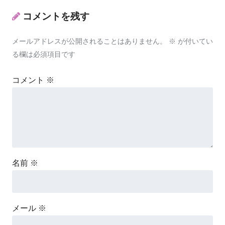
コメントを残す
メールアドレスが公開されることはありません。
※
が付いてい
る欄は必須項目です
コメント
※
名前
※
メール
※