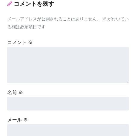
コメントを残す
メールアドレスが公開されることはありません。
※
が付いてい
る欄は必須項目です
コメント
※
名前
※
メール
※