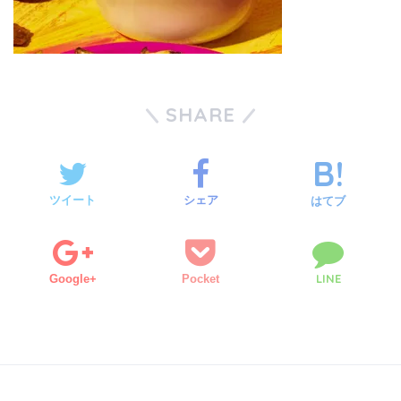
SHARE
ツイート
シェア
はてブ
LINE
Google+
Pocket