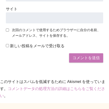
サイト
次回のコメントで使用するためブラウザーに自分の名前、
メールアドレス、サイトを保存する。
新しい投稿をメールで受け取る
このサイトはスパムを低減するために Akismet を使っていま
す。
コメントデータの処理方法の詳細はこちらをご覧くださ
い
。