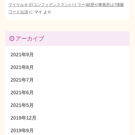
マイケルキダ(コンフィデンスマン/バトラー)経歴や事務所は?沸騰
ワード出演
に
マイ
より
アーカイブ
2021年9月
2021年8月
2021年7月
2021年6月
2021年5月
2019年12月
2019年9月