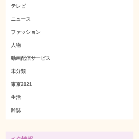
テレビ
ニュース
ファッション
人物
動画配信サービス
未分類
東京2021
生活
雑誌