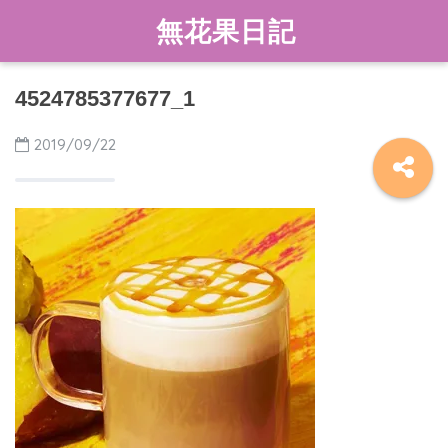
無花果日記
4524785377677_1
2019/09/22