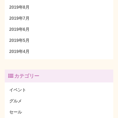
2019年8月
2019年7月
2019年6月
2019年5月
2019年4月
カテゴリー
イベント
グルメ
セール