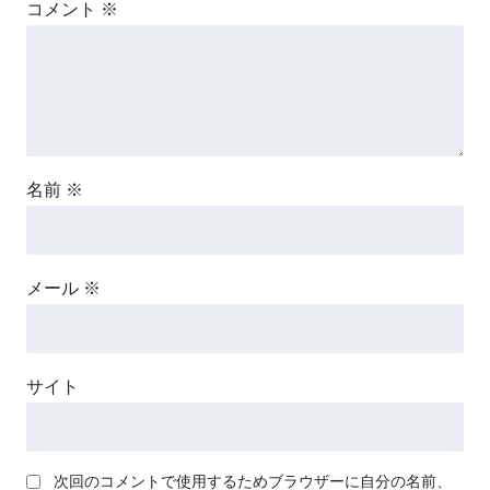
コメント
※
名前
※
メール
※
サイト
次回のコメントで使用するためブラウザーに自分の名前、