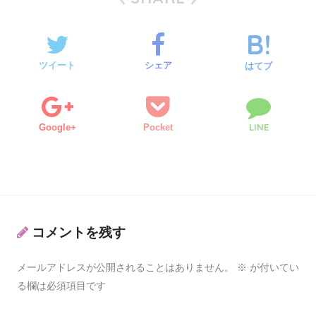
ツイート
シェア
はてブ
LINE
Google+
Pocket
コメントを残す
メールアドレスが公開されることはありません。
※
が付いてい
る欄は必須項目です