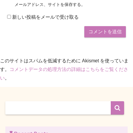
メールアドレス、サイトを保存する。
新しい投稿をメールで受け取る
このサイトはスパムを低減するために Akismet を使っていま
す。
コメントデータの処理方法の詳細はこちらをご覧くださ
い
。