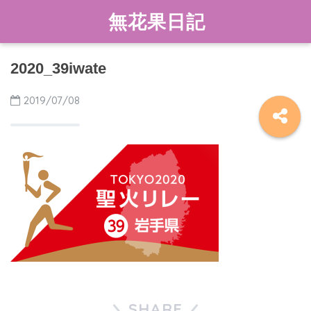
無花果日記
2020_39iwate
2019/07/08
SHARE