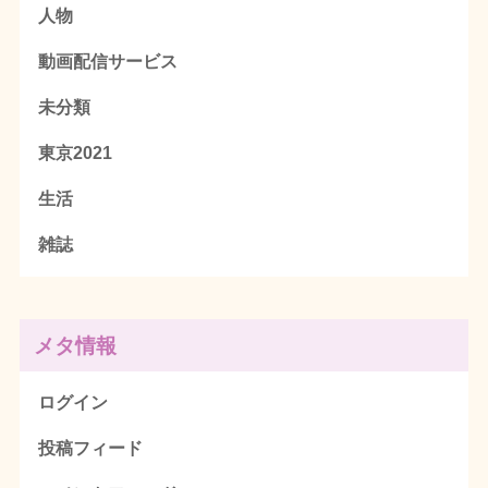
人物
動画配信サービス
未分類
東京2021
生活
雑誌
メタ情報
ログイン
投稿フィード