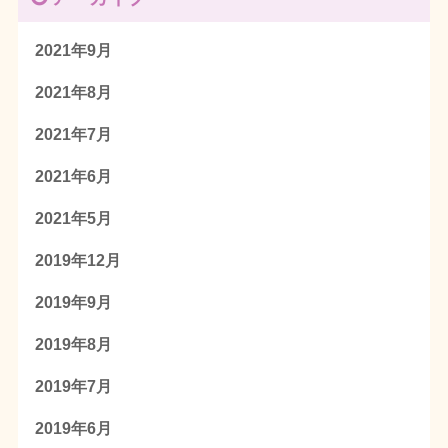
2021年9月
2021年8月
2021年7月
2021年6月
2021年5月
2019年12月
2019年9月
2019年8月
2019年7月
2019年6月