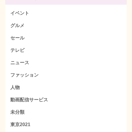
イベント
グルメ
セール
テレビ
ニュース
ファッション
人物
動画配信サービス
未分類
東京2021