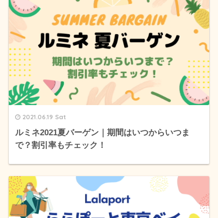
2021.06.19 Sat
ルミネ2021夏バーゲン｜期間はいつからいつま
で？割引率もチェック！