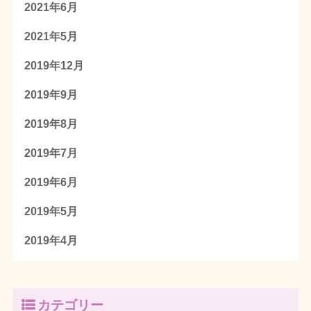
2021年6月
2021年5月
2019年12月
2019年9月
2019年8月
2019年7月
2019年6月
2019年5月
2019年4月
カテゴリー