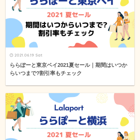
2021.06.19 Sat
ららぽーと東京ベイ2021夏セール｜期間はいつか
らいつまで?割引率もチェック