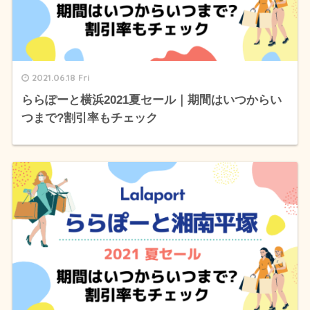
2021.06.18 Fri
ららぽーと横浜2021夏セール｜期間はいつからい
つまで?割引率もチェック