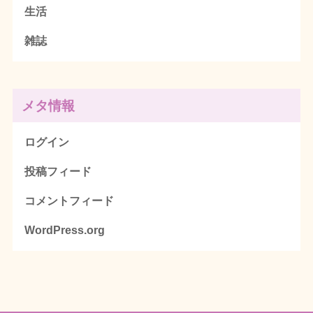
生活
雑誌
メタ情報
ログイン
投稿フィード
コメントフィード
WordPress.org