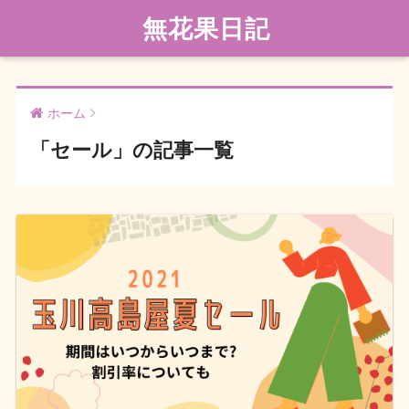
無花果日記
ホーム
「セール」の記事一覧