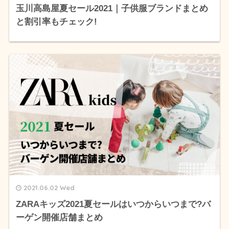
玉川高島屋夏セール2021｜子供服ブランドまとめ
と割引率もチェック!
2021.06.02 Wed
ZARAキッズ2021夏セールはいつからいつまで?バ
ーゲン開催店舗まとめ