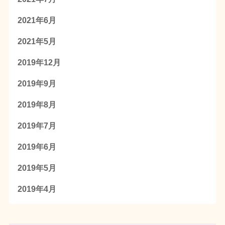
2021年6月
2021年5月
2019年12月
2019年9月
2019年8月
2019年7月
2019年6月
2019年5月
2019年4月