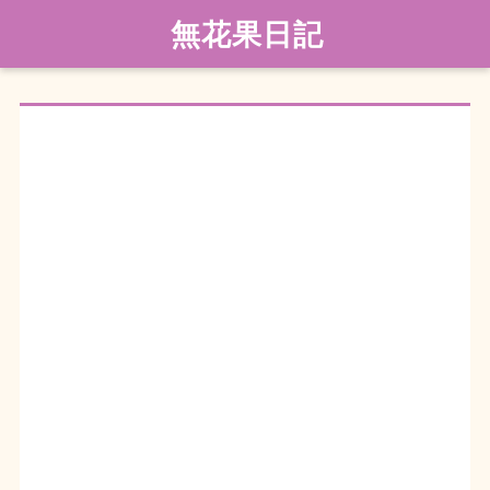
無花果日記