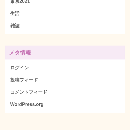
東京2021
生活
雑誌
メタ情報
ログイン
投稿フィード
コメントフィード
WordPress.org