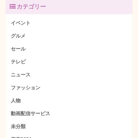
カテゴリー
イベント
グルメ
セール
テレビ
ニュース
ファッション
人物
動画配信サービス
未分類