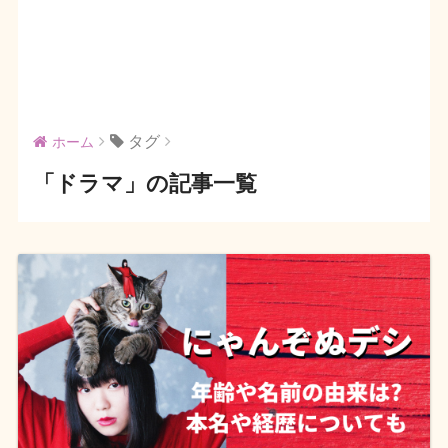
タグ
ホーム
「ドラマ」の記事一覧